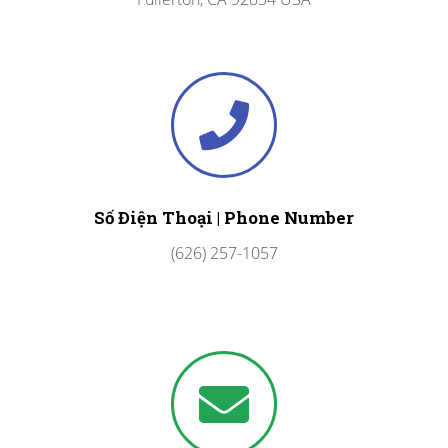
Số Điện Thoại | Phone Number
(626) 257-1057