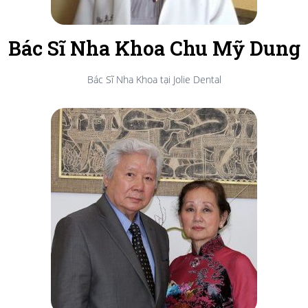
Bác Sĩ Nha Khoa Chu Mỹ Dung
Bác Sĩ Nha Khoa tại Jolie Dental