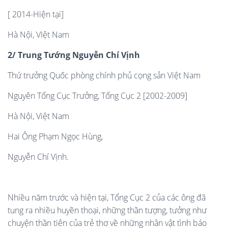
[ 2014-Hiện tại]
Hà Nội, VIệt Nam
2/ Trung Tướng Nguyễn Chí Vịnh
Thứ trưởng Quốc phòng chính phủ cọng sản Việt Nam
Nguyên Tổng Cục Trưởng, Tổng Cục 2 [2002-2009]
Hà Nội, Việt Nam
Hai Ông Phạm Ngọc Hùng,
Nguyễn Chí Vịnh.
Nhiều năm trước và hiện tại, Tổng Cục 2 của các ông đã
tung ra nhiều huyền thoại, những thần tượng, tưởng như
chuyện thần tiên của trẻ thơ về những nhân vật tình báo