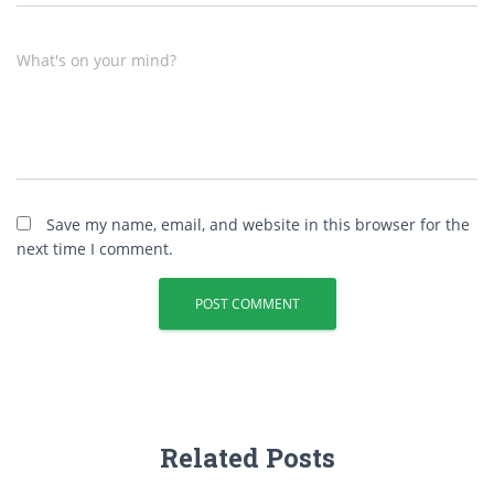
What's on your mind?
Save my name, email, and website in this browser for the
next time I comment.
Related Posts