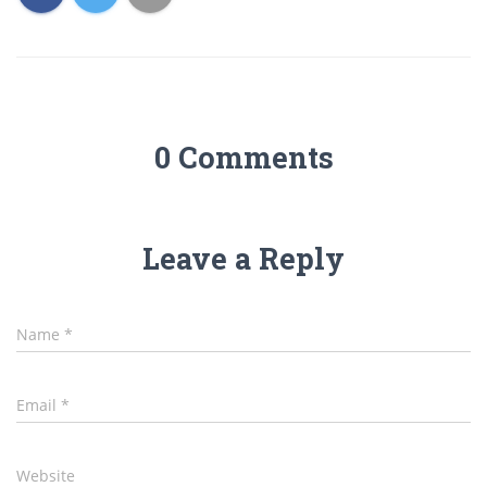
0 Comments
Leave a Reply
Name
*
Email
*
Website