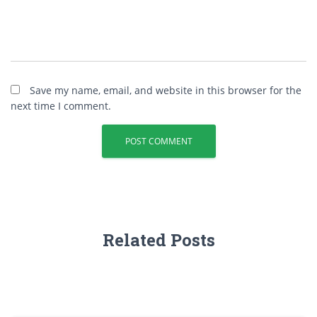
Save my name, email, and website in this browser for the
next time I comment.
Related Posts