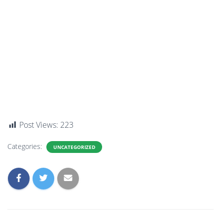
Post Views:
223
Categories:
UNCATEGORIZED