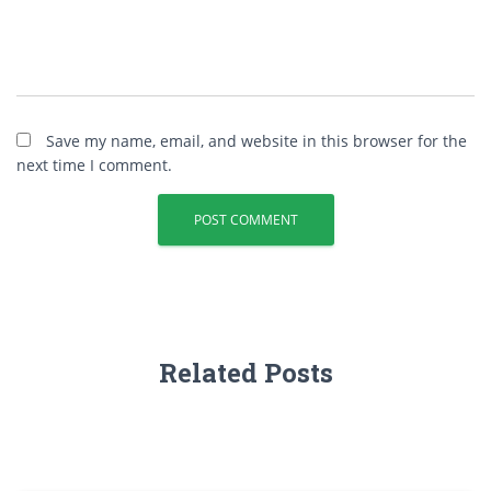
Save my name, email, and website in this browser for the
next time I comment.
Related Posts