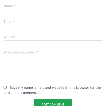
Name
*
Email
*
Website
What's on your mind?
Save my name, email, and website in this browser for the
next time I comment.