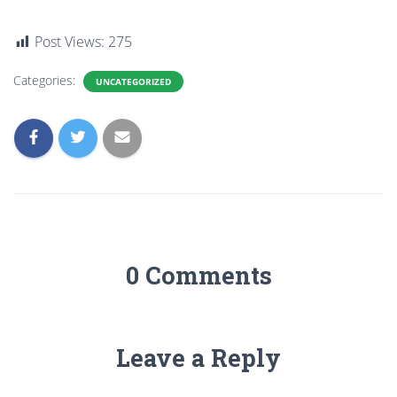
Post Views:
275
Categories:
UNCATEGORIZED
0 Comments
Leave a Reply