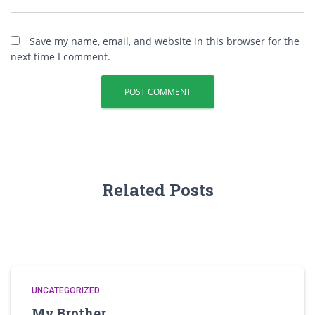
Save my name, email, and website in this browser for the
next time I comment.
Related Posts
UNCATEGORIZED
My Brother