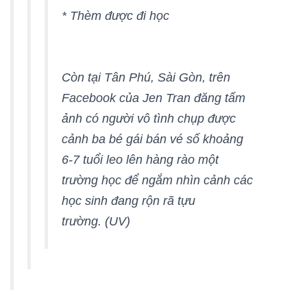
* Thèm được đi học
Còn tại Tân Phú, Sài Gòn, trên
Facebook của Jen Tran đăng tấm
ảnh có người vô tình chụp được
cảnh ba bé gái bán vé số khoảng
6-7 tuổi leo lên hàng rào một
trường học để ngắm nhìn cảnh các
học sinh đang rộn rã tựu
trường.
(UV)