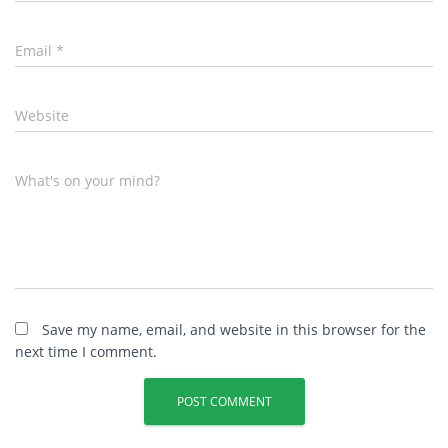
Email
*
Website
What's on your mind?
Save my name, email, and website in this browser for the
next time I comment.