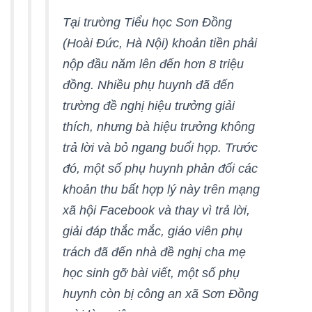
Tại trường Tiểu học Sơn Đồng
(Hoài Đức, Hà Nội) khoản tiền phải
nộp đầu năm lên đến hơn 8 triệu
đồng. Nhiều phụ huynh đã đến
trường đề nghị hiệu trưởng giải
thích, nhưng bà hiệu trưởng không
trả lời và bỏ ngang buổi họp. Trước
đó, một số phụ huynh phản đối các
khoản thu bất hợp lý này trên mạng
xã hội Facebook và thay vì trả lời,
giải đáp thắc mắc, giáo viên phụ
trách đã đến nhà đề nghị cha mẹ
học sinh gỡ bài viết, một số phụ
huynh còn bị công an xã Sơn Đồng