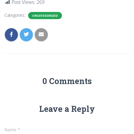
Post Views:
269
Categories:
UNCATEGORIZED
0 Comments
Leave a Reply
Name
*