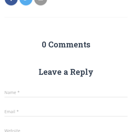
0 Comments
Leave a Reply
Name
*
Email
*
Website