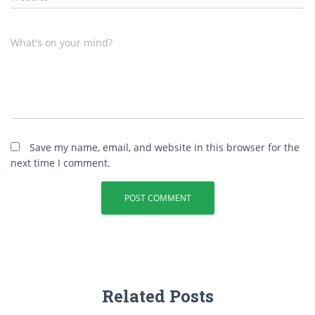
What's on your mind?
Save my name, email, and website in this browser for the
next time I comment.
Related Posts