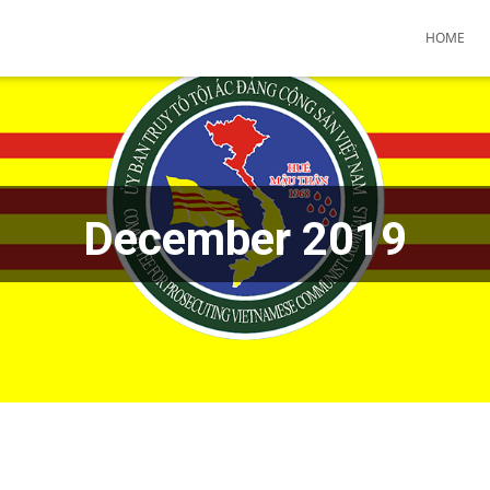
HOME
December 2019