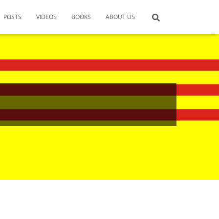
POSTS
VIDEOS
BOOKS
ABOUT US