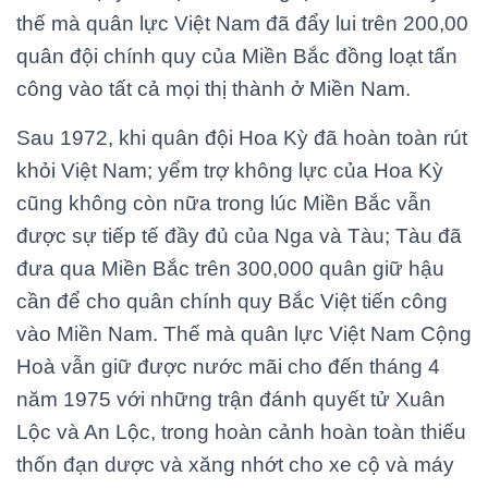
thế mà quân lực Việt Nam đã đẩy lui trên 200,00
quân đội chính quy của Miền Bắc đồng loạt tấn
công vào tất cả mọi thị thành ở Miền Nam.
Sau 1972, khi quân đội Hoa Kỳ đã hoàn toàn rút
khỏi Việt Nam; yểm trợ không lực của Hoa Kỳ
cũng không còn nữa trong lúc Miền Bắc vẫn
được sự tiếp tế đầy đủ của Nga và Tàu; Tàu đã
đưa qua Miền Bắc trên 300,000 quân giữ hậu
cần để cho quân chính quy Bắc Việt tiến công
vào Miền Nam. Thế mà quân lực Việt Nam Cộng
Hoà vẫn giữ được nước mãi cho đến tháng 4
năm 1975 với những trận đánh quyết tử Xuân
Lộc và An Lộc, trong hoàn cảnh hoàn toàn thiếu
thốn đạn dược và xăng nhớt cho xe cộ và máy