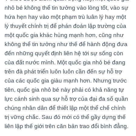
nhỏ bé không thể tin tưởng vào lòng tốt, vào sự
hứa hẹn hay vào một phạm trù luân lý hay một
lý thuyết chính trị để phán đoán lập trường của
một quốc gia khác hùng mạnh hơn, cũng như
không thể tin tưởng như thế để hành động đưa
đến những quyết định liên hệ tới sự sống còn
của đất nước mình. Một quốc gia nhỏ bé đang
trên đà phát triển luôn luôn cần đến sự hỗ trợ
của các quốc gia giàu mạnh hơn. Nhưng trước
tiên, quốc gia nhỏ bé này phải có khả năng tự
lực cánh sinh qua sự hỗ trợ của đại đa số quần
chúng nhân dân để thiết lập một thể chế chính
trị vững chắc. Sau đó mới có thể gầy dựng thế
liên lập thế giới trên căn bản trao đổi bình đẳng.