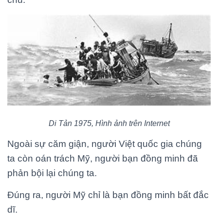
Di Tản 1975, Hình ảnh trên Internet
Ngoài sự căm giận, người Việt quốc gia chúng
ta còn oán trách Mỹ, người bạn đồng minh đã
phản bội lại chúng ta.
Đúng ra, người Mỹ chỉ là bạn đồng minh bất đắc
dĩ.