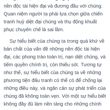
nền độc tài hiện đại và đương đầu với chúng.
Quan niệm người ta phải lựa chọn giữa chiến
tranh huỷ diệt đại chúng và thụ động khuất
phục chuyên chế là sai lầm.
Sự hiểu biết của chúng ta trong quá khứ về
bản chất của vấn đề những nền độc tài hiện
đại, các phong trào toàn trị, nạn diệt chủng, và
tiếm quyền chính trị, còn thiếu sót. Tương tự
như thế, sự hiểu biết của chúng ta về những
phương tiện đấu tranh có thể có để chống lại
những điều này, và ngăn cản sự phát triển của
chúng đã không toàn vẹn. Với một sự hiểu biết
không đầy đủ làm nền tảng cho những chính