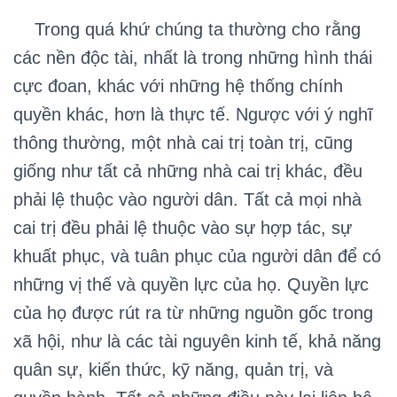
Trong quá khứ chúng ta thường cho rằng
các nền độc tài, nhất là trong những hình thái
cực đoan, khác với những hệ thống chính
quyền khác, hơn là thực tế. Ngược với ý nghĩ
thông thường, một nhà cai trị toàn trị, cũng
giống như tất cả những nhà cai trị khác, đều
phải lệ thuộc vào người dân. Tất cả mọi nhà
cai trị đều phải lệ thuộc vào sự hợp tác, sự
khuất phục, và tuân phục của người dân để có
những vị thế và quyền lực của họ. Quyền lực
của họ được rút ra từ những nguồn gốc trong
xã hội, như là các tài nguyên kinh tế, khả năng
quân sự, kiến thức, kỹ năng, quản trị, và