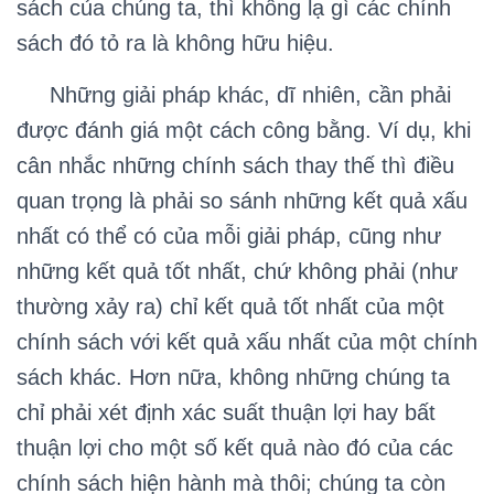
sách của chúng ta, thì không lạ gì các chính
sách đó tỏ ra là không hữu hiệu.
Những giải pháp khác, dĩ nhiên, cần phải
được đánh giá một cách công bằng. Ví dụ, khi
cân nhắc những chính sách thay thế thì điều
quan trọng là phải so sánh những kết quả xấu
nhất có thể có của mỗi giải pháp,
cũng như
những kết quả tốt nhất, chứ không phải (như
thường xảy ra) chỉ kết quả tốt nhất của một
chính sách với kết quả xấu nhất của một chính
sách khác. Hơn nữa, không những chúng ta
chỉ phải xét định xác suất thuận lợi hay bất
thuận lợi cho một số kết quả nào đó của các
chính sách hiện hành mà thôi; chúng ta còn