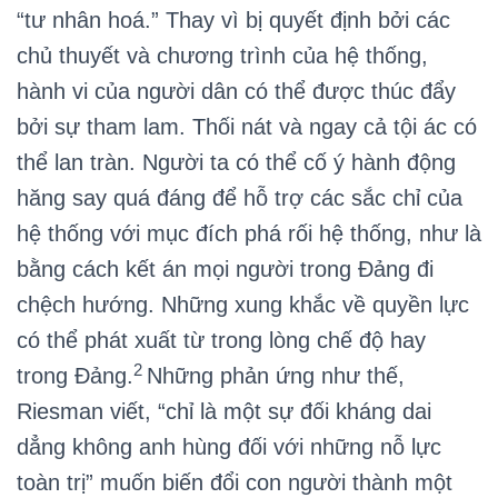
“tư nhân hoá.” Thay vì bị quyết định bởi các
chủ thuyết và chương trình của hệ thống,
hành vi của người dân có thể được thúc đẩy
bởi sự tham lam. Thối nát và ngay cả tội ác có
thể lan tràn. Người ta có thể cố ý hành động
hăng say quá đáng để hỗ trợ các sắc chỉ của
hệ thống với mục đích phá rối hệ thống, như là
bằng cách kết án mọi người trong Đảng đi
chệch hướng. Những xung khắc về quyền lực
có thể phát xuất từ trong lòng chế độ hay
2
trong Đảng.
Những phản ứng như thế,
Riesman viết, “chỉ là một sự đối kháng dai
dẳng không anh hùng đối với những nỗ lực
toàn trị” muốn biến đổi con người thành một