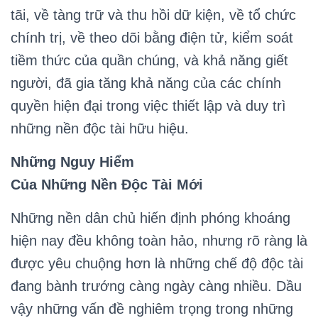
tãi, về tàng trữ và thu hồi dữ kiện, về tổ chức
chính trị, về theo dõi bằng điện tử, kiểm soát
tiềm thức của quần chúng, và khả năng giết
người, đã gia tăng khả năng của các chính
quyền hiện đại trong việc thiết lập và duy trì
những nền độc tài hữu hiệu.
Những Nguy Hiểm
Của Những Nền Độc Tài Mới
Những nền dân chủ hiến định phóng khoáng
hiện nay đều không toàn hảo, nhưng rõ ràng là
được yêu chuộng hơn là những chế độ độc tài
đang bành trướng càng ngày càng nhiều. Dầu
vậy những vấn đề nghiêm trọng trong những