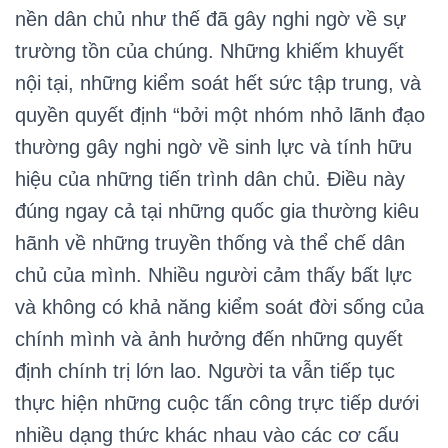
nền dân chủ như thế đã gây nghi ngờ về sự
trường tồn của chúng. Những khiếm khuyết
nội tại, những kiểm soát hết sức tập trung, và
quyền quyết định “bởi một nhóm nhỏ lãnh đạo
thường gây nghi ngờ về sinh lực và tính hữu
hiệu của những tiến trình dân chủ. Điều này
đúng ngay cả tại những quốc gia thường kiêu
hãnh về những truyền thống và thể chế dân
chủ của mình. Nhiều người cảm thấy bất lực
và không có khả năng kiểm soát đời sống của
chính mình và ảnh hưởng đến những quyết
định chính trị lớn lao. Người ta vẫn tiếp tục
thực hiện những cuộc tấn công trực tiếp dưới
nhiều dạng thức khác nhau vào các cơ cấu