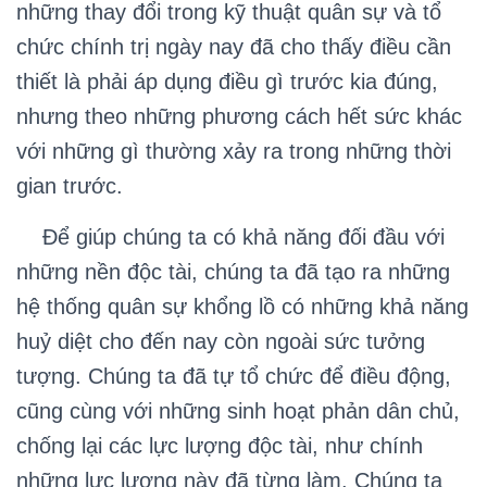
những thay đổi trong kỹ thuật quân sự và tổ
chức chính trị ngày nay đã cho thấy điều cần
thiết là phải áp dụng điều gì trước kia đúng,
nhưng theo những phương cách hết sức khác
với những gì thường xảy ra trong những thời
gian trước.
Để giúp chúng ta có khả năng đối đầu với
những nền độc tài, chúng ta đã tạo ra những
hệ thống quân sự khổng lồ có những khả năng
huỷ diệt cho đến nay còn ngoài sức tưởng
tượng. Chúng ta đã tự tổ chức để điều động,
cũng cùng với những sinh hoạt phản dân chủ,
chống lại các lực lượng độc tài, như chính
những lực lượng này đã từng làm. Chúng ta