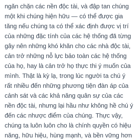
ngăn chặn các nền độc tài, và đập tan chúng
một khi chúng hiện hữu — có thể được gia
tăng nếu chúng ta có thể xác định được vị trí
của những đặc tính của các hệ thống đã từng
gây nên những khó khăn cho các nhà độc tài,
cản trở những nỗ lực bảo toàn các hệ thống
của họ, hay là cản trở họ thực thi ý muốn của
mình. Thật là kỳ lạ, trong lúc người ta chú ý
rất nhiều đến những phương tiện đàn áp của
cảnh sát và các khả năng quân sự của các
nền độc tài, nhưng lại hầu như không hề chú ý
đến các nhược điểm của chúng. Thực vậy,
chúng ta luôn luôn cho là chính quyền có hiệu
năng, hữu hiệu, hùng mạnh, và bền vững hơn