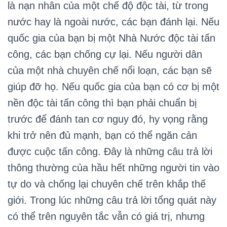
là nạn nhân của một chế độ độc tài, từ trong
nước hay là ngoài nước, các bạn đánh lại. Nếu
quốc gia của bạn bị một Nhà Nước độc tài tấn
công, các bạn chống cự lại. Nếu người dân
của một nhà chuyên chế nổi loạn, các bạn sẽ
giúp đỡ họ. Nếu quốc gia của bạn có cơ bị một
nền độc tài tấn công thì bạn phải chuẩn bị
trước để đánh tan cơ nguy đó, hy vọng rằng
khi trở nên đủ mạnh, bạn có thể ngăn cản
được cuộc tấn công. Đây là những câu trả lời
thông thường của hầu hết những người tin vào
tự do và chống lại chuyên chế trên khắp thế
giới. Trong lúc những câu trả lời tổng quát này
có thể trên nguyên tắc vẫn có giá trị, nhưng