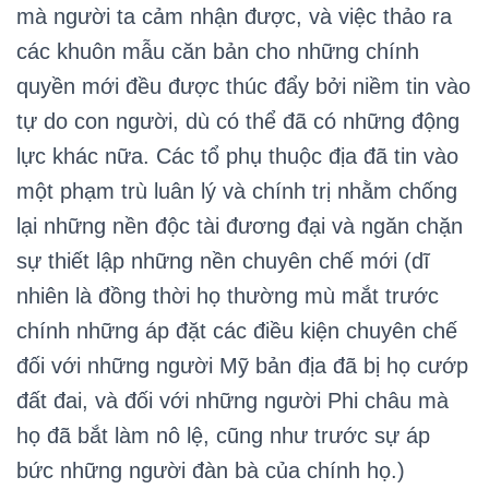
mà người ta cảm nhận được, và việc thảo ra
các khuôn mẫu căn bản cho những chính
quyền mới đều được thúc đẩy bởi niềm tin vào
tự do con người, dù có thể đã có những động
lực khác nữa. Các tổ phụ thuộc địa đã tin vào
một phạm trù luân lý và chính trị nhằm chống
lại những nền độc tài đương đại và ngăn chặn
sự thiết lập những nền chuyên chế mới (dĩ
nhiên là đồng thời họ thường mù mắt trước
chính những áp đặt các điều kiện chuyên chế
đối với những người Mỹ bản địa đã bị họ cướp
đất đai, và đối với những người Phi châu mà
họ đã bắt làm nô lệ, cũng như trước sự áp
bức những người đàn bà của chính họ.)