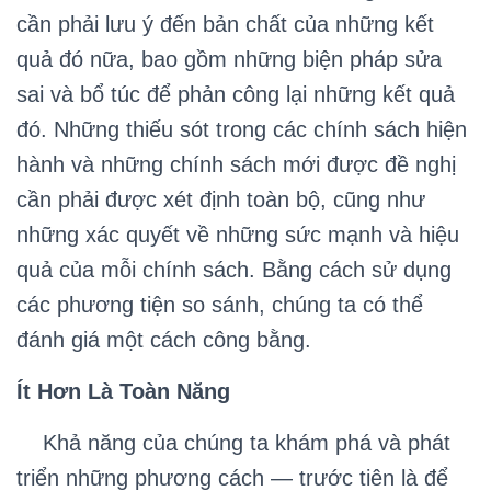
cần phải lưu ý đến bản chất của những kết
quả đó nữa, bao gồm những biện pháp sửa
sai và bổ túc để phản công lại những kết quả
đó. Những thiếu sót trong các chính sách hiện
hành và những chính sách mới được đề nghị
cần phải được xét định toàn bộ, cũng như
những xác quyết về những sức mạnh và hiệu
quả của mỗi chính sách. Bằng cách sử dụng
các phương tiện so sánh, chúng ta có thể
đánh giá một cách công bằng.
Ít Hơn Là Toàn Năng
Khả năng của chúng ta khám phá và phát
triển những phương cách — trước tiên là để