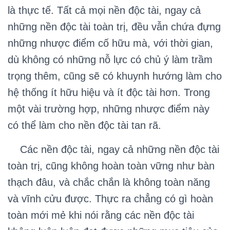
là thực tế. Tất cả mọi nền độc tài, ngay cả
những nền độc tài toàn trị, đều vẫn chứa đựng
những nhược điểm cố hữu mà, với thời gian,
dù không có những nỗ lực có chủ ý làm trầm
trọng thêm, cũng sẽ có khuynh hướng làm cho
hệ thống ít hữu hiệu và ít độc tài hơn. Trong
một vài trường hợp, những nhược điểm này
có thể làm cho nền độc tài tan rã.
Các nền độc tài, ngay cả những nền độc tài
toàn trị, cũng không hoàn toàn vững như bàn
thạch đâu, và chắc chắn là không toàn năng
và vĩnh cửu được. Thực ra chẳng có gì hoàn
toàn mới mẻ khi nói rằng các nền độc tài