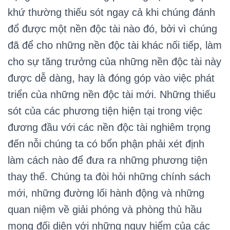
khứ thường thiếu sót ngay cả khi chúng đánh
đổ được một nền độc tài nào đó, bởi vì chúng
đã để cho những nền độc tài khác nối tiếp, làm
cho sự tăng trưởng của những nền độc tài này
được dễ dàng, hay là đóng góp vào việc phát
triển của những nền độc tài mới. Những thiếu
sót của các phương tiện hiện tại trong việc
đương đầu với các nền độc tài nghiêm trọng
đến nỗi chúng ta có bổn phận phải xét định
làm cách nào để đưa ra những phương tiện
thay thế. Chúng ta đòi hỏi những chính sách
mới, những đường lối hành động và những
quan niệm về giải phóng và phòng thủ hầu
mong đối diện với những nguy hiểm của các