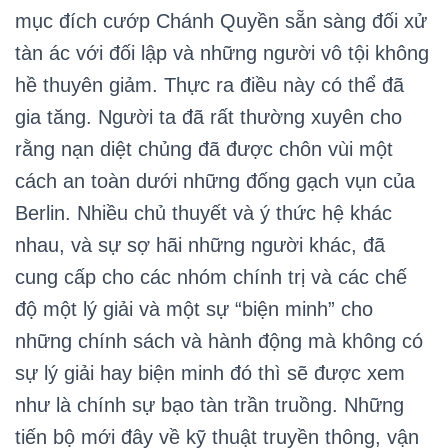
mục đích cướp Chánh Quyền sẵn sàng đối xử
tàn ác với đối lập và những người vô tội không
hề thuyên giảm. Thực ra điều này có thể đã
gia tăng. Người ta đã rất thường xuyên cho
rằng nạn diệt chủng đã được chôn vùi một
cách an toàn dưới những đống gạch vụn của
Berlin. Nhiều chủ thuyết và ý thức hệ khác
nhau, và sự sợ hãi những người khác, đã
cung cấp cho các nhóm chính trị và các chế
độ một lý giải và một sự “biện minh” cho
những chính sách và hành động mà không có
sự lý giải hay biện minh đó thì sẽ được xem
như là chính sự bạo tàn trần truồng. Những
tiến bộ mới đây về kỹ thuật truyền thông, vận