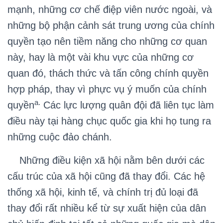
mạnh, những cơ chế điệp viên nước ngoài, và
những bộ phận cảnh sát trung ương của chính
quyền tạo nên tiềm năng cho những cơ quan
này, hay là một vài khu vực của những cơ
quan đó, thách thức và tấn công chính quyền
hợp pháp, thay vì phực vụ ý muốn của chính
a.
quyền
Các lực lượng quân đội đã liên tục làm
điều này tại hàng chục quốc gia khi họ tung ra
những cuộc đảo chánh.
Những điều kiện xã hội nằm bên dưới các
cấu trúc của xã hội cũng đã thay đổi. Các hệ
thống xã hội, kinh tế, và chính trị đủ loại đã
thay đổi rất nhiều kể từ sự xuất hiện của dân