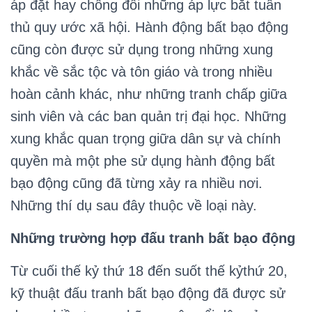
áp đặt hay chống đối những áp lực bắt tuân
thủ quy ước xã hội. Hành động bất bạo động
cũng còn được sử dụng trong những xung
khắc về sắc tộc và tôn giáo và trong nhiều
hoàn cảnh khác, như những tranh chấp giữa
sinh viên và các ban quản trị đại học. Những
xung khắc quan trọng giữa dân sự và chính
quyền mà một phe sử dụng hành động bất
bạo động cũng đã từng xảy ra nhiều nơi.
Những thí dụ sau đây thuộc về loại này.
Những trường hợp đấu tranh bất bạo động
Từ cuối thế kỷ thứ 18 đến suốt thế kỷthứ 20,
kỹ thuật đấu tranh bất bạo động đã được sử