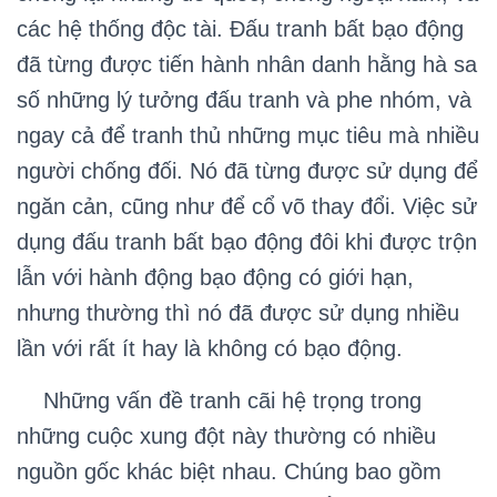
các hệ thống độc tài. Đấu tranh bất bạo động
đã từng được tiến hành nhân danh hằng hà sa
số những lý tưởng đấu tranh và phe nhóm, và
ngay cả để tranh thủ những mục tiêu mà nhiều
người chống đối. Nó đã từng được sử dụng để
ngăn cản, cũng như để cổ võ thay đổi. Việc sử
dụng đấu tranh bất bạo động đôi khi được trộn
lẫn với hành động bạo động có giới hạn,
nhưng thường thì nó đã được sử dụng nhiều
lần với rất ít hay là không có bạo động.
Những vấn đề tranh cãi hệ trọng trong
những cuộc xung đột này thường có nhiều
nguồn gốc khác biệt nhau. Chúng bao gồm