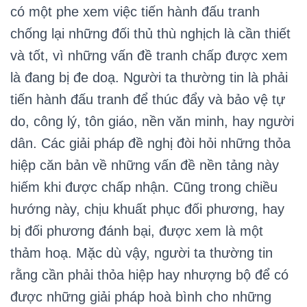
có một phe xem việc tiến hành đấu tranh
chống lại những đối thủ thù nghịch là cần thiết
và tốt, vì những vấn đề tranh chấp được xem
là đang bị đe doạ. Người ta thường tin là phải
tiến hành đấu tranh để thúc đẩy và bảo vệ tự
do, công lý, tôn giáo, nền văn minh, hay người
dân. Các giải pháp đề nghị đòi hỏi những thỏa
hiệp căn bản về những vấn đề nền tảng này
hiếm khi được chấp nhận. Cũng trong chiều
hướng này, chịu khuất phục đối phương, hay
bị đối phương đánh bại, được xem là một
thảm hoạ. Mặc dù vậy, người ta thường tin
rằng cần phải thỏa hiệp hay nhượng bộ để có
được những giải pháp hoà bình cho những