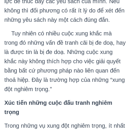
lực để thúc đẩy các yêu sách của mình. Nếu
không thì đối phương có rất ít lý do để xét đến
những yêu sách này một cách đúng đắn.
Tuy nhiên có nhiều cuộc xung khắc mà
trong đó những vấn đề tranh cãi bị đe doạ, hay
là được tin là bị đe doạ. Những cuộc xung
khắc này không thích hợp cho việc giải quyết
bằng bất cứ phương pháp nào liên quan đến
thoả hiệp. Đây là trường hợp của những “xung
đột nghiêm trọng.”
Xúc tiến những cuộc đấu tranh nghiêm
trọng
Trong những vụ xung đột nghiêm trọng, ít nhất