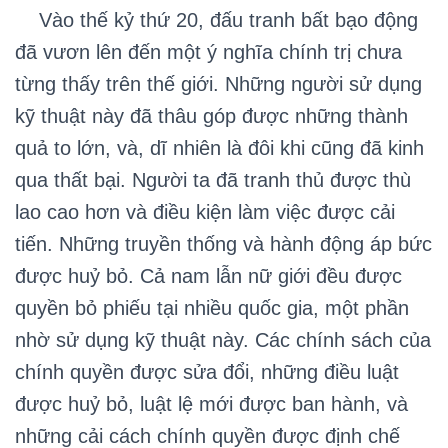
Vào thế kỷ thứ 20, đấu tranh bất bạo động
đã vươn lên đến một ý nghĩa chính trị chưa
từng thấy trên thế giới. Những người sử dụng
kỹ thuật này đã thâu góp được những thành
quả to lớn, và, dĩ nhiên là đôi khi cũng đã kinh
qua thất bại. Người ta đã tranh thủ được thù
lao cao hơn và điều kiện làm việc được cải
tiến. Những truyền thống và hành động áp bức
được huỷ bỏ. Cả nam lẫn nữ giới đều được
quyền bỏ phiếu tại nhiều quốc gia, một phần
nhờ sử dụng kỹ thuật này. Các chính sách của
chính quyền được sửa đổi, những điều luật
được huỷ bỏ, luật lệ mới được ban hành, và
những cải cách chính quyền được định chế