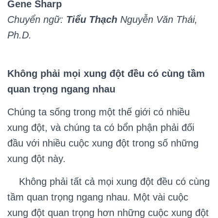
Gene Sharp
Chuyển ngữ:
Tiểu Thạch
Nguyễn Văn Thái,
Ph.D.
Không phải mọi xung đột đều có cùng tầm
quan trọng ngang nhau
Chúng ta sống trong một thế giới có nhiều
xung đột, và chúng ta có bổn phận phải đối
đầu với nhiều cuộc xung đột trong số những
xung đột này.
Không phải tất cả mọi xung đột đều có cùng
tầm quan trọng ngang nhau. Một vài cuộc
xung đột quan trọng hơn những cuộc xung đột