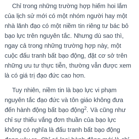
Chỉ trong những trường hợp hiếm hoi lắm
của lịch sử mới có một nhóm người hay một
nhà lãnh đạo có một niềm tin riêng tư bác bỏ
bạo lực trên nguyên tắc. Nhưng dù sao thì,
ngay cả trong những trường hợp này, một
cuộc đấu tranh bất bạo động, đặt cơ sở trên
những ưu tư thực tiễn, thường vẫn được xem
là có giá trị đạo đức cao hơn.
Tuy nhiên, niềm tin là bạo lực vi phạm
nguyên tắc đạo đức và tôn giáo không đưa
2
đến hành động bất bạo động
. Và cũng như
chỉ sự thiếu vắng đơn thuần của bạo lực
không có nghĩa là đấu tranh bất bạo động