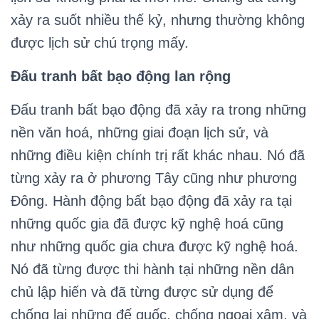
xảy ra suốt nhiều thế kỷ, nhưng thường không
được lịch sử chú trọng mấy.
Đấu tranh bất bạo động lan rộng
Đấu tranh bất bạo động đã xảy ra trong những
nền văn hoá, những giai đoạn lịch sử, và
những điều kiện chính trị rất khác nhau. Nó đã
từng xảy ra ở phương Tây cũng như phương
Đông. Hành động bất bạo động đã xảy ra tại
những quốc gia đã được kỹ nghệ hoá cũng
như những quốc gia chưa được kỹ nghệ hoá.
Nó đã từng được thi hành tại những nền dân
chủ lập hiến và đã từng được sử dụng để
chống lại những đế quốc, chống ngoại xâm, và