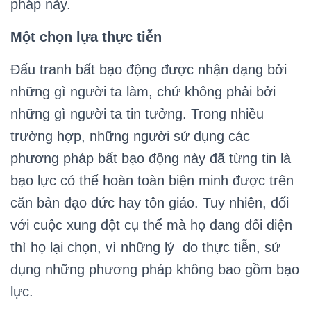
pháp này.
Một chọn lựa thực tiễn
Đấu tranh bất bạo động được nhận dạng bởi
những gì người ta làm, chứ không phải bởi
những gì người ta tin tưởng. Trong nhiều
trường hợp, những người sử dụng các
phương pháp bất bạo động này đã từng tin là
bạo lực có thể hoàn toàn biện minh được trên
căn bản đạo đức hay tôn giáo. Tuy nhiên, đối
với cuộc xung đột cụ thể mà họ đang đối diện
thì họ lại chọn, vì những lý do thực tiễn, sử
dụng những phương pháp không bao gồm bạo
lực.