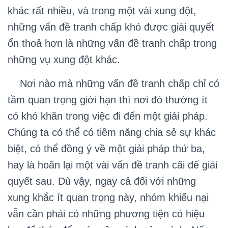
khác rất nhiều, và trong một vài xung đột,
những vấn đề tranh chấp khó được giải quyết
ổn thoả hơn là những vấn đề tranh chấp trong
những vụ xung đột khác.
Nơi nào mà những vấn đề tranh chấp chỉ có
tầm quan trọng giới hạn thì nơi đó thường ít
có khó khăn trong việc đi đến một giải pháp.
Chúng ta có thể có tiềm năng chia sẻ sự khác
biệt, có thể đồng ý về một giải pháp thứ ba,
hay là hoãn lại một vài vấn đề tranh cãi để giải
quyết sau. Dù vậy, ngay cả đối với những
xung khắc ít quan trọng này, nhóm khiếu nại
vẫn cần phải có những phương tiện có hiệu