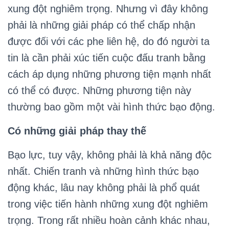
xung đột nghiêm trọng. Nhưng vì đây không
phải là những giải pháp có thể chấp nhận
được đối với các phe liên hệ, do đó người ta
tin là cần phải xúc tiến cuộc đấu tranh bằng
cách áp dụng những phương tiện mạnh nhất
có thể có được. Những phương tiện này
thường bao gồm một vài hình thức bạo động.
Có những giải pháp thay thế
Bạo lực, tuy vậy, không phải là khả năng độc
nhất. Chiến tranh và những hình thức bạo
động khác, lâu nay không phải là phổ quát
trong việc tiến hành những xung đột nghiêm
trọng. Trong rất nhiều hoàn cảnh khác nhau,