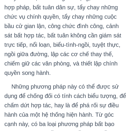
hợp pháp, bất tuân dân sự, tẩy chay những
chức vụ chính quyền, tẩy chay những cuộc
bầu cử gian lận, công chức đình công, cảnh
sát bất hợp tác, bất tuân không cần giám sát
trực tiếp, nổi loạn, biểu-tình-ngồi, tuyệt thực,
ngồi giữa đường, lập các cơ chế thay thế,
chiếm giữ các văn phòng, và thiết lập chính
quyền song hành.
Những phương pháp này có thể được sử
dụng để chống đối có tính cách biểu tượng, để
chấm dứt hợp tác, hay là để phá rối sự điều
hành của một hệ thống hiện hành. Từ góc
cạnh này, có ba loại phương pháp bất bạo