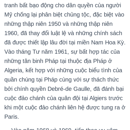
tranh bất bạo động cho dân quyền của người
Mỹ chống lại phân biệt chủng tộc, đặc biệt vào
những thập niên 1950 và những thập niên
1960, đã thay đổi luật lệ và những chính sách
đã được thiết lập lâu đời tại miền Nam Hoa Kỳ.
Vào tháng Tư năm 1961, sự bất hợp tác của
những tân binh Pháp tại thuộc địa Pháp ở
Algeria, kết hợp với những cuộc biểu tình của
quần chúng tại Pháp cùng với sự thách thức
bởi chính quyền Debré-de Gaulle, đã đánh bại
cuộc đảo chánh của quân đội tại Algiers trước
khi một cuộc đảo chánh liên hệ được tung ra ở
Paris.