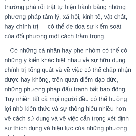
thường phá rối trật tự hiện hành bằng những
phương pháp tâm lý, xã hội, kinh tế, vật chất,
hay chính trị — có thể đe doạ sự kiểm soát
của đối phương một cách trầm trọng.
Có những cá nhân hay phe nhóm có thể có
những ý kiến khác biệt nhau về sự hữu dụng
chính trị tổng quát và về việc có thể chấp nhận
được hay không, trên quan điểm đạo đức,
những phương pháp đấu tranh bất bạo động.
Tuy nhiên tất cả mọi người đều có thể hưởng
lợi nhờ kiến thức và sự thông hiểu nhiều hơn
về cách sử dụng và về việc cẩn trọng xét định
sự thích dụng và hiệu lực của những phương