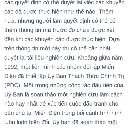
các quyết định có thể duyệt lại việc các khuyến
cáo đã được thực hiện như thế nào. Thêm
nữa, những người làm quyết định có thể có
thêm thông tin mà trước đó chưa được xét
đến khi các khuyến cáo được thực hiện. Dựa
trên thông tin mới này thì có thể cần phải
duyệt lại tài liệu nghiên cứu. Khoảng giữa năm
1992, một liên minh các nhóm đối lập Miến
Điện đã thiết lập Uỷ Ban Thách Thức Chính Trị
(PDC). Một trong những công tác đầu tiên của
Uỷ Ban là soạn thảo một nghiên cứu làm cách
nào hay nhất để xúc tiến cuộc đấu tranh cho
dân chủ tại Miến Điện trong bối cảnh tình hình
luôn luôn biến đổi. Uỷ ban đã soạn thảo một