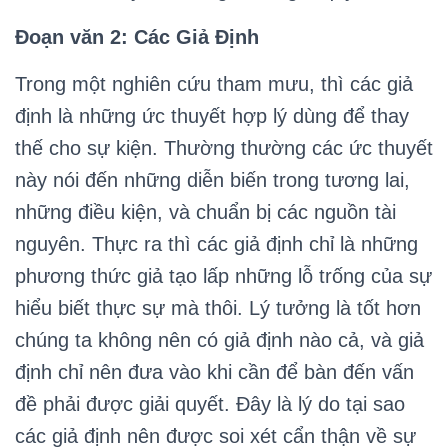
Đoạn văn 2: Các Giả Định
Trong một nghiên cứu tham mưu, thì các giả
định là những ức thuyết hợp lý dùng để thay
thế cho sự kiện. Thường thường các ức thuyết
này nói đến những diễn biến trong tương lai,
những điều kiện, và chuẩn bị các nguồn tài
nguyên. Thực ra thì các giả định chỉ là những
phương thức giả tạo lấp những lỗ trống của sự
hiểu biết thực sự mà thôi. Lý tưởng là tốt hơn
chúng ta không nên có giả định nào cả, và giả
định chỉ nên đưa vào khi cần để bàn đến vấn
đề phải được giải quyết. Đây là lý do tại sao
các giả định nên được soi xét cẩn thận về sự