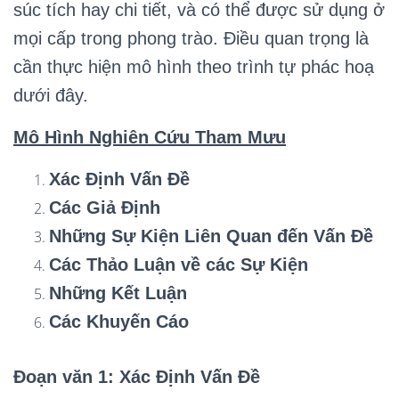
súc tích hay chi tiết, và có thể được sử dụng ở
mọi cấp trong phong trào. Điều quan trọng là
cần thực hiện mô hình theo trình tự phác hoạ
dưới đây.
Mô Hình Nghiên Cứu Tham Mưu
Xác Định Vấn Đề
Các Giả Định
Những Sự Kiện Liên Quan đến Vấn Đề
Các Thảo Luận về các Sự Kiện
Những Kết Luận
Các Khuyến Cáo
Đoạn văn 1: Xác Định Vấn Đề