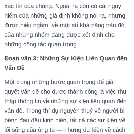
xác tín của chúng. Ngoài ra còn có cái nguy
hiểm của những giả định không nói ra, nhưng
được hiểu ngầm, về một số khả năng nào đó
của những nhóm đang được xét định cho
những công tác quan trọng.
Đoạn văn 3: Những Sự Kiện Liên Quan đến
Vấn Đề
Một trong những bước quan trọng để giải
quyết vấn đề cho được thành công là việc thu
thập thông tin về những sự kiện liên quan đến
vấn đề. Trong thí dụ nguyên thuỷ về người bị
bệnh đau đầu kinh niên, tất cả các sự kiện về
lối sống của ông ta — những dữ kiện về cách