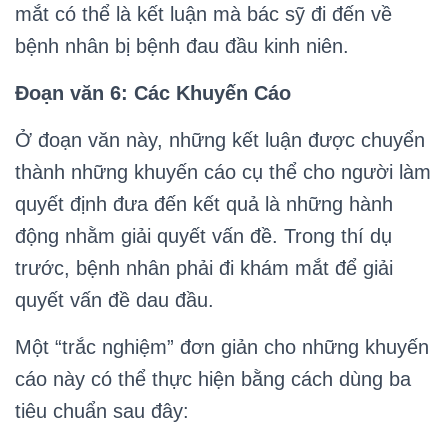
mắt có thể là kết luận mà bác sỹ đi đến về
bệnh nhân bị bệnh đau đầu kinh niên.
Đoạn văn 6: Các Khuyến Cáo
Ở đoạn văn này, những kết luận được chuyển
thành những khuyến cáo cụ thể cho người làm
quyết định đưa đến kết quả là những hành
động nhằm giải quyết vấn đề. Trong thí dụ
trước, bệnh nhân phải đi khám mắt để giải
quyết vấn đề dau đầu.
Một “trắc nghiệm” đơn giản cho những khuyến
cáo này có thể thực hiện bằng cách dùng ba
tiêu chuẩn sau đây: