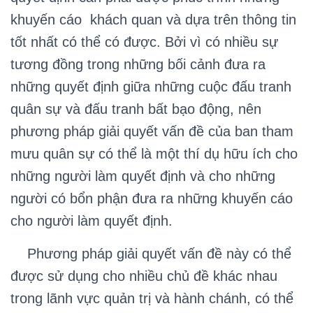
khuyến cáo khách quan và dựa trên thông tin
tốt nhất có thể có được. Bởi vì có nhiều sự
tương đồng trong những bối cảnh đưa ra
những quyết định giữa những cuộc đấu tranh
quân sự và đấu tranh bất bạo động, nên
phương pháp giải quyết vấn đề của ban tham
mưu quân sự có thể là một thí dụ hữu ích cho
những người làm quyết định và cho những
người có bổn phận đưa ra những khuyến cáo
cho người làm quyết định.
Phương pháp giải quyết vấn đề này có thể
được sử dụng cho nhiều chủ đề khác nhau
trong lãnh vực quản trị và hành chánh, có thể