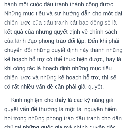
hành một cuộc đấu tranh thành công được.
Những mục tiêu và sự hướng dẫn cho một đại
chiến lược của đấu tranh bất bạo động sẽ là
kết quả của những quyết định về chính sách
của lãnh đạo phong trào đối lập. Đến khi phải
chuyển đổi những quyết định này thành những
kế hoạch hỗ trợ có thể thực hiện được, hay là
khi công tác là hoạch định những mục tiêu
chiến lược và những kế hoạch hỗ trợ, thì sẽ
có rất nhiều vấn đề cần phải giải quyết.
Kinh nghiệm cho thấy là các kỹ năng giải
quyết vấn đề thường là một tài nguyên hiếm
hoi trong những phong trào đấu tranh cho dân
chủ tại những quốc gia mà chính quyền độc