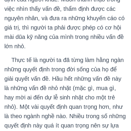
việc nhìn thấy vấn đề, thẩm định được các
nguyên nhân, và đưa ra những khuyến cáo có
giá trị, thì người ta phải được phép có cơ hội
mài dũa kỹ năng của mình trong nhiều vấn đề
lớn nhỏ.
Thực tế là người ta đã từng làm hằng ngàn
những quyết định trong đời sống của họ để
giải quyết vấn đề. Hầu hết những vấn đề này
là những vấn đề nhỏ nhặt (mặc gì, mua gì,
hay mời ai đến dự lễ sinh nhật cho một trẻ
nhỏ). Một vài quyết định quan trọng hơn, như
là theo ngành nghề nào. Nhiều trong số những
quyết định này quá ít quan trọng nên sự lựa