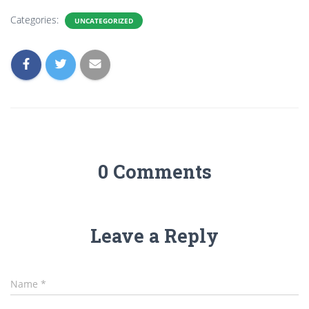
Categories:
UNCATEGORIZED
0 Comments
Leave a Reply
Name
*