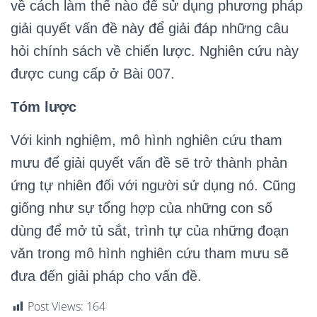
về cách làm thế nào để sử dụng phương pháp
giải quyết vấn đề này để giải đáp những câu
hỏi chính sách về chiến lược. Nghiên cứu này
được cung cấp ở Bài 007.
Tóm lược
Với kinh nghiệm, mô hình nghiên cứu tham
mưu để giải quyết vấn đề sẽ trở thành phản
ứng tự nhiên đối với người sử dụng nó. Cũng
giống như sự tổng hợp của những con số
dùng để mở tủ sắt, trình tự của những đoạn
văn trong mô hình nghiên cứu tham mưu sẽ
đưa đến giải pháp cho vấn đề.
Post Views:
164