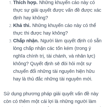
Thích hợp.
Những khuyến cáo này có
thực sự giải quyết được vấn đề được xác
định hay không?
Khả thi.
Những khuyến cáo này có thể
thực thi được hay không?
Chấp nhận.
Người làm quyết định có sẵn
lòng chấp nhận các tốn kém (trong ý
nghĩa chính trị, tài chánh, và nhân lực)
không? Quyết định sẽ đòi hỏi một sự
chuyển đổi những tài nguyên hiện hữu
hay là thủ đắc những tài nguyên mới.
Sử dụng phương pháp giải quyết vấn đề này
còn có thêm một cái lợi là những người làm