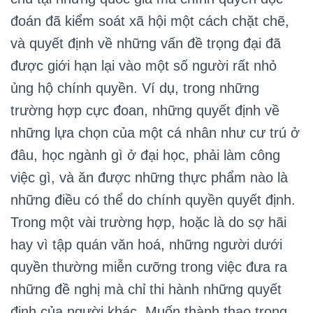
đoán đã kiểm soát xã hội một cách chặt chẽ,
và quyết định về những vấn đề trọng đại đã
được giới hạn lại vào một số người rất nhỏ
ủng hộ chính quyền. Ví dụ, trong những
trường hợp cực đoan, những quyết định về
những lựa chọn của một cá nhân như cư trú ở
đâu, học ngành gì ở đại học, phải làm công
việc gì, và ăn được những thực phẩm nào là
những điều có thể do chính quyền quyết định.
Trong một vài trường hợp, hoặc là do sợ hãi
hay vì tập quán văn hoá, những người dưới
quyền thường miễn cưỡng trong việc đưa ra
những đề nghị mà chỉ thi hành những quyết
định của người khác. Muốn thành thạo trong