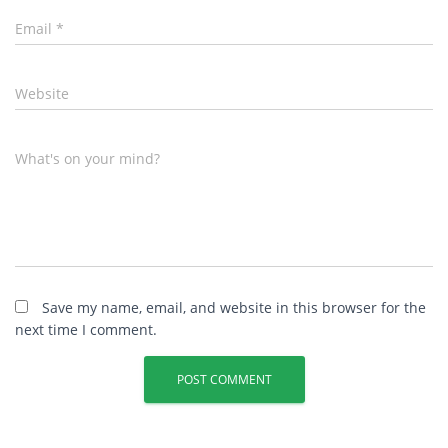
Email
*
Website
What's on your mind?
Save my name, email, and website in this browser for the
next time I comment.