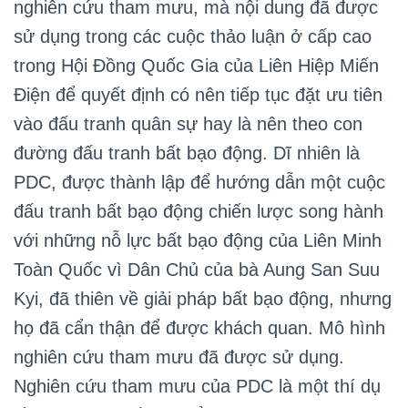
nghiên cứu tham mưu, mà nội dung đã được
sử dụng trong các cuộc thảo luận ở cấp cao
trong Hội Đồng Quốc Gia của Liên Hiệp Miến
Điện để quyết định có nên tiếp tục đặt ưu tiên
vào đấu tranh quân sự hay là nên theo con
đường đấu tranh bất bạo động. Dĩ nhiên là
PDC, được thành lập để hướng dẫn một cuộc
đấu tranh bất bạo động chiến lược song hành
với những nỗ lực bất bạo động của Liên Minh
Toàn Quốc vì Dân Chủ của bà Aung San Suu
Kyi, đã thiên về giải pháp bất bạo động, nhưng
họ đã cẩn thận để được khách quan. Mô hình
nghiên cứu tham mưu đã được sử dụng.
Nghiên cứu tham mưu của PDC là một thí dụ