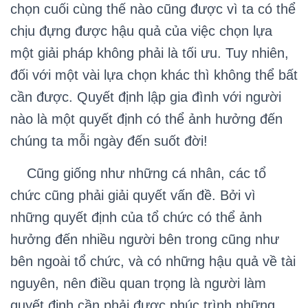
chọn cuối cùng thế nào cũng được vì ta có thể
chịu đựng được hậu quả của việc chọn lựa
một giải pháp không phải là tối ưu. Tuy nhiên,
đối với một vài lựa chọn khác thì không thể bất
cần được. Quyết định lập gia đình với người
nào là một quyết định có thể ảnh hưởng đến
chúng ta mỗi ngày đến suốt đời!
Cũng giống như những cá nhân, các tổ
chức cũng phải giải quyết vấn đề. Bởi vì
những quyết định của tổ chức có thể ảnh
hưởng đến nhiều người bên trong cũng như
bên ngoài tổ chức, và có những hậu quả về tài
nguyên, nên điều quan trọng là người làm
quyết định cần phải được phúc trình những