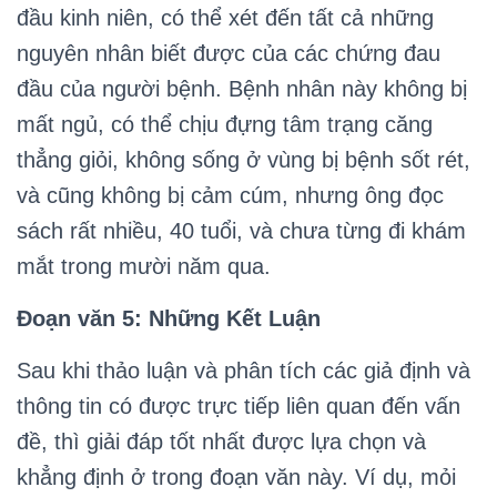
đầu kinh niên, có thể xét đến tất cả những
nguyên nhân biết được của các chứng đau
đầu của người bệnh. Bệnh nhân này không bị
mất ngủ, có thể chịu đựng tâm trạng căng
thẳng giỏi, không sống ở vùng bị bệnh sốt rét,
và cũng không bị cảm cúm, nhưng ông đọc
sách rất nhiều, 40 tuổi, và chưa từng đi khám
mắt trong mười năm qua.
Đoạn văn 5: Những Kết Luận
Sau khi thảo luận và phân tích các giả định và
thông tin có được trực tiếp liên quan đến vấn
đề, thì giải đáp tốt nhất được lựa chọn và
khẳng định ở trong đoạn văn này. Ví dụ, mỏi