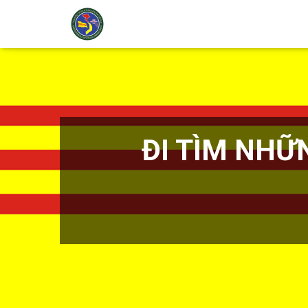
ĐI TÌM NHỮ