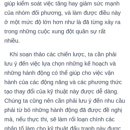
giúp kiểm soát việc tăng hay giảm sức mạnh
của nhóm đối phương, và làm được điều này
ở một mức độ lớn hơn như là đã từng xảy ra
trong những cuộc xung đột quân sự rất
nhiều.
Khi soạn thảo các chiến lược, ta cần phải
lưu ý đến việc lựa chọn những kế hoạch và
những hành động có thể giúp cho việc vận
hành của các động năng và các phương thức
tạo thay đổi của kỹ thuật này được dễ dàng.
Chúng ta cũng nên cần phải lưu ý đến nhu cầu
phải từ bỏ những hành động đã được đề nghị
mà, nếu thực thi, sẽ làm rối loạn chính các
nhân tố làm cho kỹ thuật đấu tranh này được