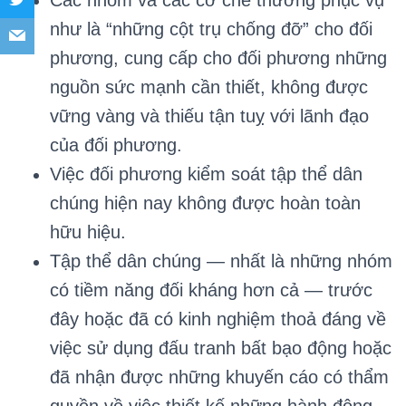
Các nhóm và các cơ chế thường phục vụ
như là “những cột trụ chống đỡ” cho đối
phương, cung cấp cho đối phương những
nguồn sức mạnh cần thiết, không được
vững vàng và thiếu tận tuỵ với lãnh đạo
của đối phương.
Việc đối phương kiểm soát tập thể dân
chúng hiện nay không được hoàn toàn
hữu hiệu.
Tập thể dân chúng — nhất là những nhóm
có tiềm năng đối kháng hơn cả — trước
đây hoặc đã có kinh nghiệm thoả đáng về
việc sử dụng đấu tranh bất bạo động hoặc
đã nhận được những khuyến cáo có thẩm