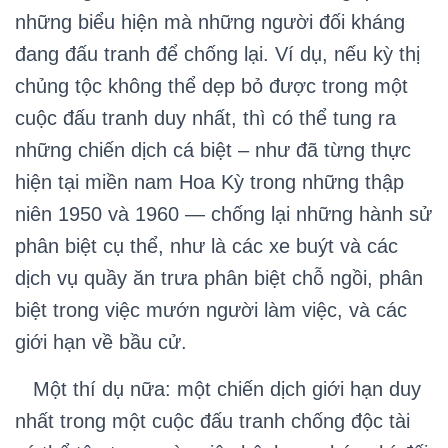
những biểu hiện mà những người đối kháng
đang đấu tranh để chống lại. Ví dụ, nếu kỳ thị
chủng tộc không thể dẹp bỏ được trong một
cuộc đấu tranh duy nhất, thì có thể tung ra
những chiến dịch cá biệt – như đã từng thực
hiện tại miền nam Hoa Kỳ trong những thập
niên 1950 và 1960 — chống lại những hành sử
phân biệt cụ thể, như là các xe buýt và các
dịch vụ quầy ăn trưa phân biệt chỗ ngồi, phân
biệt trong việc mướn người làm việc, và các
giới hạn về bầu cử.
Một thí dụ nữa: một chiến dịch giới hạn duy
nhất trong một cuộc đấu tranh chống độc tài