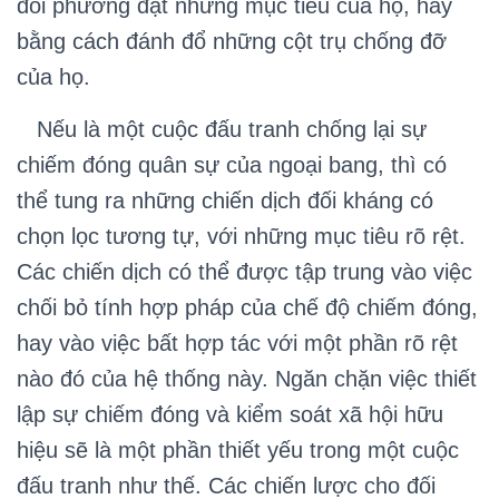
đối phương đạt những mục tiêu của họ, hay
bằng cách đánh đổ những cột trụ chống đỡ
của họ.
Nếu là một cuộc đấu tranh chống lại sự
chiếm đóng quân sự của ngoại bang, thì có
thể tung ra những chiến dịch đối kháng có
chọn lọc tương tự, với những mục tiêu rõ rệt.
Các chiến dịch có thể được tập trung vào việc
chối bỏ tính hợp pháp của chế độ chiếm đóng,
hay vào việc bất hợp tác với một phần rõ rệt
nào đó của hệ thống này. Ngăn chặn việc thiết
lập sự chiếm đóng và kiểm soát xã hội hữu
hiệu sẽ là một phần thiết yếu trong một cuộc
đấu tranh như thế. Các chiến lược cho đối