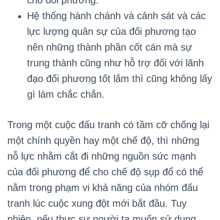
cho đối phương.
Hệ thống hành chánh và cảnh sát và các
lực lượng quân sự của đối phương tạo
nên những thành phần cốt cán mà sự
trung thành cũng như hỗ trợ đối với lãnh
đạo đối phương tốt lắm thì cũng không lấy
gì làm chắc chắn.
Trong một cuộc đấu tranh có tầm cỡ chống lại
một chính quyền hay một chế độ, thì những
nỗ lực nhằm cắt đi những nguồn sức mạnh
của đối phương để cho chế độ sụp đổ có thể
nằm trong phạm vi khả năng của nhóm đấu
tranh lúc cuộc xung đột mới bắt đầu. Tuy
nhiên, nếu thực sự người ta muốn sử dụng