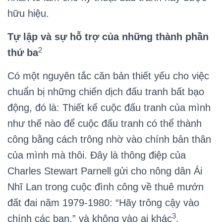
hữu hiệu.
Tự lập và sự hỗ trợ của những thành phần
2
thứ ba
Có một nguyên tắc căn bản thiết yếu cho việc
chuẩn bị những chiến dịch đấu tranh bất bạo
động, đó là: Thiết kế cuộc đấu tranh của mình
như thế nào để cuộc đấu tranh có thể thành
công bằng cách trông nhờ vào chính bản thân
của mình mà thôi. Đây là thông điệp của
Charles Stewart Parnell gửi cho nông dân Ái
Nhĩ Lan trong cuộc đình công về thuê mướn
đất đai năm 1979-1980: “Hãy trông cậy vào
3
chính các bạn,” và không vào ai khác
.