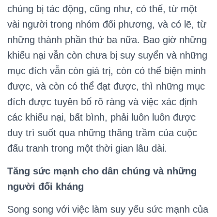
chúng bị tác động, cũng như, có thể, từ một
vài người trong nhóm đối phương, và có lẽ, từ
những thành phần thứ ba nữa. Bao giờ những
khiếu nại vẫn còn chưa bị suy suyển và những
mục đích vẫn còn giá trị, còn có thể biện minh
được, và còn có thể đạt được, thì những mục
đích được tuyên bố rõ ràng và việc xác định
các khiếu nại, bất bình, phải luôn luôn được
duy trì suốt qua những thăng trầm của cuộc
đấu tranh trong một thời gian lâu dài.
Tăng sức mạnh cho dân chúng và những
người đối kháng
Song song với việc làm suy yếu sức mạnh của