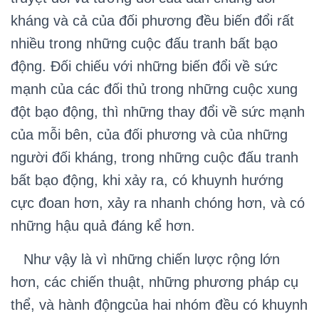
kháng và cả của đối phương đều biến đổi rất
nhiều trong những cuộc đấu tranh bất bạo
động. Đối chiếu với những biến đổi về sức
mạnh của các đối thủ trong những cuộc xung
đột bạo động, thì những thay đổi về sức mạnh
của mỗi bên, của đối phương và của những
người đối kháng, trong những cuộc đấu tranh
bất bạo động, khi xảy ra, có khuynh hướng
cực đoan hơn, xảy ra nhanh chóng hơn, và có
những hậu quả đáng kể hơn.
Như vậy là vì những chiến lược rộng lớn
hơn, các chiến thuật, những phương pháp cụ
thể, và hành độngcủa hai nhóm đều có khuynh