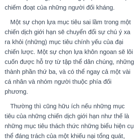
chiếm đoạt của những người đối kháng.
Một sự chọn lựa mục tiêu sai lầm trong một
chiến dịch giới hạn sẽ chuyển đổi sự chú ý xa
ra khỏi (những) mục tiêu chính yếu của đại
chiến lược. Một sự chọn lựa khôn ngoan sẽ lôi
cuốn được hỗ trợ từ tập thể dân chúng, những
thành phần thứ ba, và có thể ngay cả một vài
cá nhân và nhóm người thuộc phía đối
phương.
Thường thì cũng hữu ích nếu những mục
tiêu của những chiến dịch giới hạn như thế là
những mục tiêu thách thức những biểu hiện cụ
thể đáng trách của một khiếu nại tổng quát,