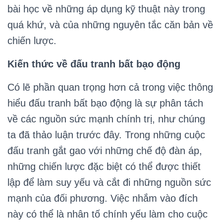
bài học về những áp dụng kỹ thuật này trong
quá khứ, và của những nguyên tắc căn bản về
chiến lược.
Kiến thức về đấu tranh bất bạo động
Có lẽ phần quan trọng hơn cả trong việc thông
hiểu đấu tranh bất bạo động là sự phân tách
về các nguồn sức mạnh chính trị, như chúng
ta đã thảo luận trước đây. Trong những cuộc
đấu tranh gắt gao với những chế độ đàn áp,
những chiến lược đặc biệt có thể được thiết
lập để làm suy yếu và cắt đi những nguồn sức
mạnh của đối phương. Việc nhắm vào đích
này có thể là nhân tố chính yếu làm cho cuộc