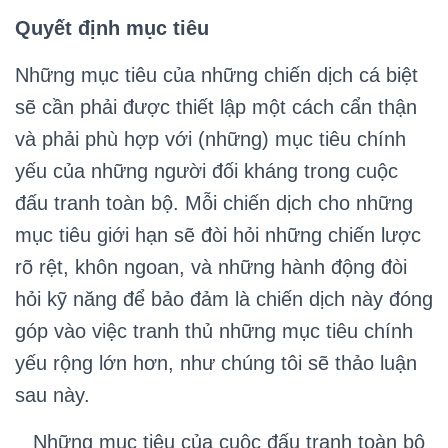
Quyết định mục tiêu
Những mục tiêu của những chiến dịch cá biệt
sẽ cần phải được thiết lập một cách cẩn thận
và phải phù hợp với (những) mục tiêu chính
yếu của những người đối kháng trong cuộc
đấu tranh toàn bộ. Mỗi chiến dịch cho những
mục tiêu giới hạn sẽ đòi hỏi những chiến lược
rõ rệt, khôn ngoan, và những hành động đòi
hỏi kỹ năng để bảo đảm là chiến dịch này đóng
góp vào việc tranh thủ những mục tiêu chính
yếu rộng lớn hơn, như chúng tôi sẽ thảo luận
sau này.
Những mục tiêu của cuộc đấu tranh toàn bộ