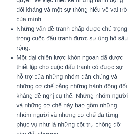
quyền về việc thiết kế những hành động
đối kháng và một sự thông hiểu về vai trò
của mình.
Những vấn đề tranh chấp được chú trọng
trong cuộc đấu tranh được sự ủng hộ sâu
rộng.
Một đại chiến lược khôn ngoan đã được
thiết lập cho cuộc đấu tranh có được sự
hỗ trợ của những nhóm dân chúng và
những cơ chế bằng những hành động đối
kháng đề nghị cụ thể. Những nhóm người
và những cơ chế này bao gồm những
nhóm người và những cơ chế đã từng
phục vụ như là những cột trụ chống đỡ