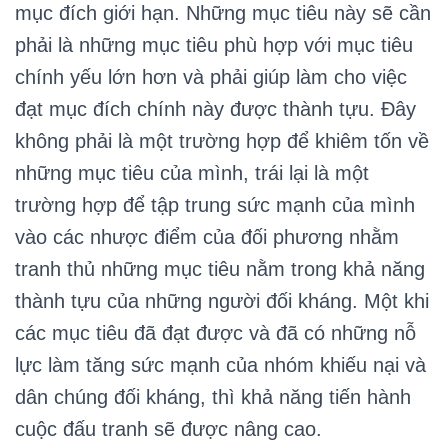
mục đích giới hạn. Những mục tiêu này sẽ cần
phải là những mục tiêu phù hợp với mục tiêu
chính yếu lớn hơn và phải giúp làm cho việc
đạt mục đích chính này được thành tựu. Đây
không phải là một trường hợp để khiêm tốn về
những mục tiêu của mình, trái lại là một
trường hợp để tập trung sức mạnh của mình
vào các nhược điểm của đối phương nhằm
tranh thủ những mục tiêu nằm trong khả năng
thành tựu của những người đối kháng. Một khi
các mục tiêu đã đạt được và đã có những nỗ
lực làm tăng sức mạnh của nhóm khiếu nại và
dân chúng đối kháng, thì khả năng tiến hành
cuộc đấu tranh sẽ được nâng cao.