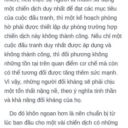
một chiến dịch duy nhất để đạt các mục tiêu
của cuộc đấu tranh, thì một kế hoạch phòng
hờ phải được thiết lập dự phòng trường hợp
chiến dịch này không thành công. Nếu chỉ một
cuộc đấu tranh duy nhất được áp dụng và
không thành công, thì đối phương không
những tồn tại trên quan điểm cơ chế mà còn
có thể tương đối được tăng thêm sức mạnh.
Vì vậy, những người đối kháng sẽ phải chịu
một tổn thất nặng nề, theo ý nghĩa tinh thần
và khả năng đối kháng của họ.
Do đó khôn ngoan hơn là nên chuẩn bị từ
lúc ban đầu cho một vài chiến dịch có những