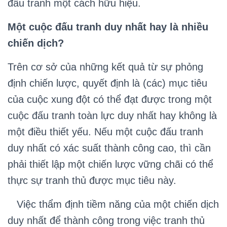
đấu tranh một cách hữu hiệu.
Một cuộc đấu tranh duy nhất hay là nhiều
chiến dịch?
Trên cơ sở của những kết quả từ sự phỏng
định chiến lược, quyết định là (các) mục tiêu
của cuộc xung đột có thể đạt được trong một
cuộc đấu tranh toàn lực duy nhất hay không là
một điều thiết yếu. Nếu một cuộc đấu tranh
duy nhất có xác suất thành công cao, thì cần
phải thiết lập một chiến lược vững chãi có thể
thực sự tranh thủ được mục tiêu này.
Việc thẩm định tiềm năng của một chiến dịch
duy nhất để thành công trong việc tranh thủ