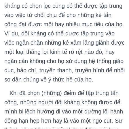
kháng có chọn lọc cũng có thể được tập trung
vào việc từ chối chịu để cho những kẻ tấn
công đạt được một hay nhiều mục tiêu của họ.
Ví dụ, đối kháng có thể được tập trung vào
việc ngăn chặn những kẻ xâm lăng giành được
một loại thắng lợi kinh tế rõ rệt nào đó, hay
ngăn cản không cho họ sử dụng hệ thống giáo
dục, báo chí, truyền thanh, truyền hình để nhồi
sọ dân chúng về ý thức hệ của họ.
Khi đã chọn (những) điểm để tập trung tấn
công, những người đối kháng không được để
mình bị lệch hướng đi vào một đường lối hành
động hạn hẹp hơn hay là vào một ngõ cụt. Sự