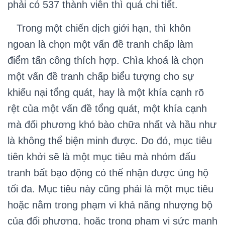
phải có 537 thành viên thì quá chi tiết.
Trong một chiến dịch giới hạn, thì khôn
ngoan là chọn một vấn đề tranh chấp làm
điểm tấn công thích hợp. Chìa khoá là chọn
một vấn đề tranh chấp biểu tượng cho sự
khiếu nại tổng quát, hay là một khía cạnh rõ
rệt của một vấn đề tổng quát, một khía cạnh
mà đối phương khó bào chữa nhất và hầu như
là không thể biện minh được. Do đó, mục tiêu
tiên khởi sẽ là một mục tiêu mà nhóm đấu
tranh bất bạo động có thể nhận được ủng hộ
tối đa. Mục tiêu này cũng phải là một mục tiêu
hoặc nằm trong phạm vi khả năng nhượng bộ
của đối phương, hoặc trong phạm vi sức mạnh