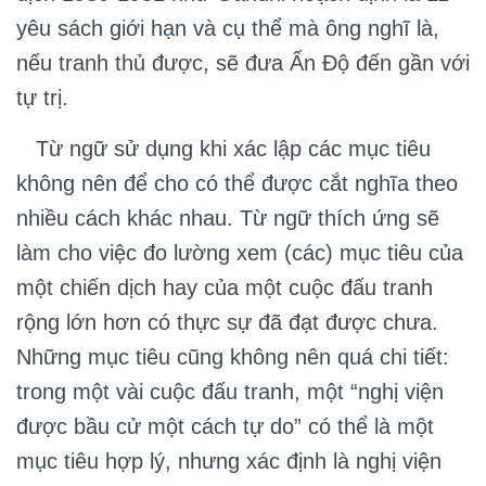
yêu sách giới hạn và cụ thể mà ông nghĩ là,
nếu tranh thủ được, sẽ đưa Ấn Độ đến gần với
tự trị.
Từ ngữ sử dụng khi xác lập các mục tiêu
không nên để cho có thể được cắt nghĩa theo
nhiều cách khác nhau. Từ ngữ thích ứng sẽ
làm cho việc đo lường xem (các) mục tiêu của
một chiến dịch hay của một cuộc đấu tranh
rộng lớn hơn có thực sự đã đạt được chưa.
Những mục tiêu cũng không nên quá chi tiết:
trong một vài cuộc đấu tranh, một “nghị viện
được bầu cử một cách tự do” có thể là một
mục tiêu hợp lý, nhưng xác định là nghị viện