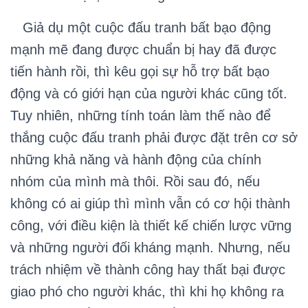
Giả dụ một cuộc đấu tranh bất bạo động
mạnh mẽ đang được chuẩn bị hay đã được
tiến hành rồi, thì kêu gọi sự hỗ trợ bất bạo
động và có giới hạn của người khác cũng tốt.
Tuy nhiên, những tính toán làm thế nào để
thắng cuộc đấu tranh phải được đặt trên cơ sở
những khả năng và hành động của chính
nhóm của mình mà thôi. Rồi sau đó, nếu
không có ai giúp thì mình vẫn có cơ hội thành
công, với điều kiện là thiết kế chiến lược vững
và những người đối kháng mạnh. Nhưng, nếu
trách nhiệm về thành công hay thất bại được
giao phó cho người khác, thì khi họ không ra