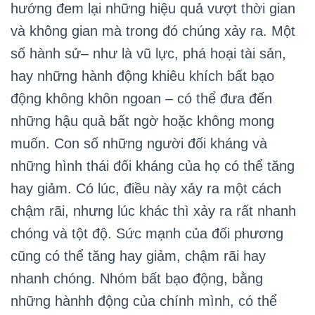
hướng đem lại những hiệu quả vượt thời gian
và không gian mà trong đó chúng xảy ra. Một
số hành sử– như là vũ lực, phá hoại tài sản,
hay những hành động khiêu khích bất bạo
động không khôn ngoan – có thể đưa đến
những hậu quả bất ngờ hoặc không mong
muốn. Con số những người đối kháng và
những hình thái đối kháng của họ có thể tăng
hay giảm. Có lúc, điều này xảy ra một cách
chậm rãi, nhưng lúc khác thì xảy ra rất nhanh
chóng và tột độ. Sức mạnh của đối phương
cũng có thể tăng hay giảm, chậm rãi hay
nhanh chóng. Nhóm bất bạo động, bằng
những hànhh động của chính mình, có thể