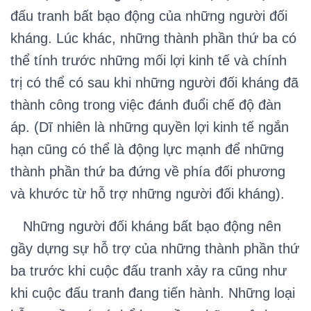
đấu tranh bất bạo động của những người đối
kháng. Lúc khác, những thành phần thứ ba có
thể tính trước những mối lợi kinh tế và chính
trị có thể có sau khi những người đối kháng đã
thành công trong việc đánh đuổi chế độ đàn
áp. (Dĩ nhiên là những quyền lợi kinh tế ngắn
hạn cũng có thể là động lực mạnh để những
thành phần thứ ba đứng về phía đối phương
và khước từ hỗ trợ những người đối kháng).
Những người đối kháng bất bạo động nên
gầy dựng sự hỗ trợ của những thành phần thứ
ba trước khi cuộc đấu tranh xảy ra cũng như
khi cuộc đấu tranh đang tiến hành. Những loại