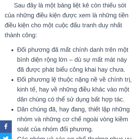
Sau đây là một bảng liệt kê còn thiếu sót
của những điều kiện được xem là những tiền
điều kiện cho một cuộc đấu tranh duy nhất
thành công:
Đối phương đã mất chính danh trên một
bình diện rộng lớn – dù sự mất mát này
đã được phát biểu công khai hay chưa.
Đối phương lệ thuộc nặng nề về chính trị,
kinh tế, hay về những điều khác vào một
dân chúng có thể sử dụng bất hợp tác.
Dân chúng đã, hay đang, thiết lập những
nhóm và những cơ chế ngoài vòng kiềm
soát của nhóm đối phương.