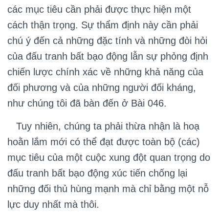
các mục tiêu cần phải được thực hiện một
cách thận trọng. Sự thẩm định này cần phải
chú ý đến cả những đặc tính và những đòi hỏi
của đấu tranh bất bạo động lẫn sự phỏng định
chiến lược chính xác về những khả năng của
đối phương và của những người đối kháng,
như chúng tôi đã bàn đến ở Bài 046.
Tuy nhiên, chúng ta phải thừa nhận là hoạ
hoằn lắm mới có thể đạt được toàn bộ (các)
mục tiêu của một cuộc xung đột quan trọng do
đấu tranh bất bạo động xúc tiến chống lại
những đối thủ hùng mạnh mà chỉ bằng một nỗ
lực duy nhất mà thôi.