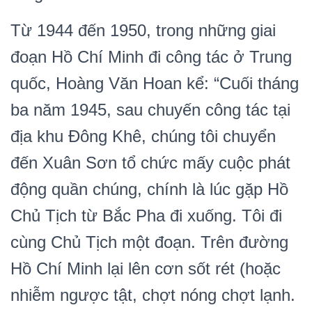
Từ 1944 đến 1950, trong những giai
đoạn Hồ Chí Minh đi công tác ở Trung
quốc, Hoàng Văn Hoan kể: “Cuối tháng
ba năm 1945, sau chuyến công tác tại
địa khu Đông Khê, chúng tôi chuyển
đến Xuân Sơn tổ chức mấy cuộc phát
động quần chúng, chính là lúc gặp Hồ
Chủ Tịch từ Bắc Pha đi xuống. Tôi đi
cùng Chủ Tịch một đoạn. Trên đường
Hồ Chí Minh lại lên cơn sốt rét (hoặc
nhiễm ngược tật, chợt nóng chợt lạnh.