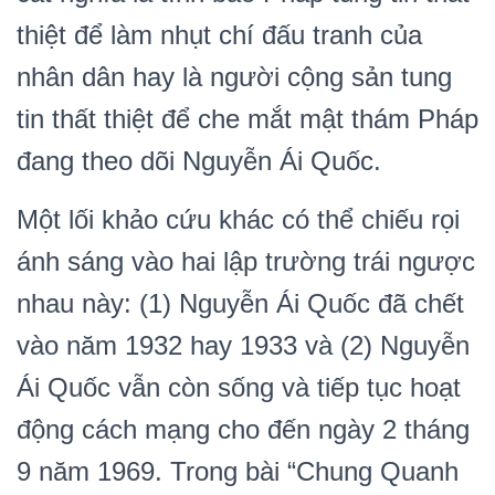
thiệt để làm nhụt chí đấu tranh của
nhân dân hay là người cộng sản tung
tin thất thiệt để che mắt mật thám Pháp
đang theo dõi Nguyễn Ái Quốc.
Một lối khảo cứu khác có thể chiếu rọi
ánh sáng vào hai lập trường trái ngược
nhau này: (1) Nguyễn Ái Quốc đã chết
vào năm 1932 hay 1933 và (2) Nguyễn
Ái Quốc vẫn còn sống và tiếp tục hoạt
động cách mạng cho đến ngày 2 tháng
9 năm 1969. Trong bài “Chung Quanh