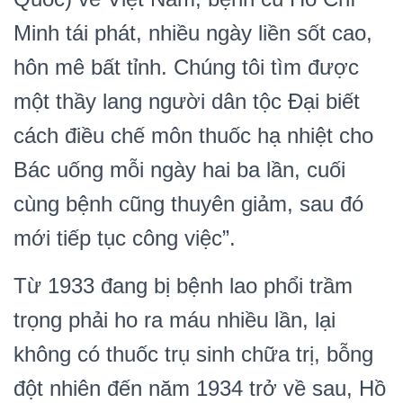
Minh tái phát, nhiều ngày liền sốt cao,
hôn mê bất tỉnh. Chúng tôi tìm được
một thầy lang người dân tộc Đại biết
cách điều chế môn thuốc hạ nhiệt cho
Bác uống mỗi ngày hai ba lần, cuối
cùng bệnh cũng thuyên giảm, sau đó
mới tiếp tục công việc”.
Từ 1933 đang bị bệnh lao phổi trầm
trọng phải ho ra máu nhiều lần, lại
không có thuốc trụ sinh chữa trị, bỗng
đột nhiên đến năm 1934 trở về sau, Hồ