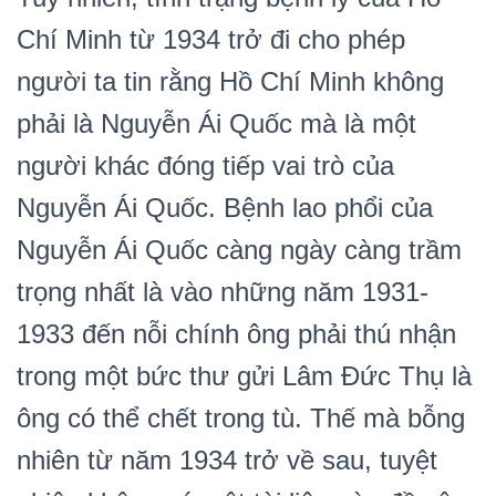
Chí Minh từ 1934 trở đi cho phép
người ta tin rằng Hồ Chí Minh không
phải là Nguyễn Ái Quốc mà là một
người khác đóng tiếp vai trò của
Nguyễn Ái Quốc. Bệnh lao phổi của
Nguyễn Ái Quốc càng ngày càng trầm
trọng nhất là vào những năm 1931-
1933 đến nỗi chính ông phải thú nhận
trong một bức thư gửi Lâm Đức Thụ là
ông có thể chết trong tù. Thế mà bỗng
nhiên từ năm 1934 trở về sau, tuyệt