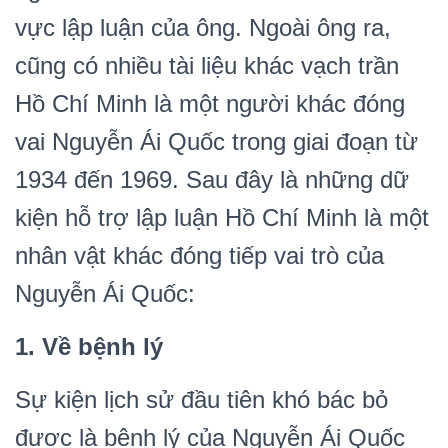
vực lập luận của ông. Ngoài ông ra,
cũng có nhiều tài liệu khác vạch trần
Hồ Chí Minh là một người khác đóng
vai Nguyễn Ái Quốc trong giai đoạn từ
1934 đến 1969. Sau đây là những dữ
kiện hỗ trợ lập luận Hồ Chí Minh là một
nhân vật khác đóng tiếp vai trò của
Nguyễn Ái Quốc:
1. Về bệnh lý
Sự kiện lịch sử đầu tiên khó bác bỏ
được là bệnh lý của Nguyễn Ái Quốc