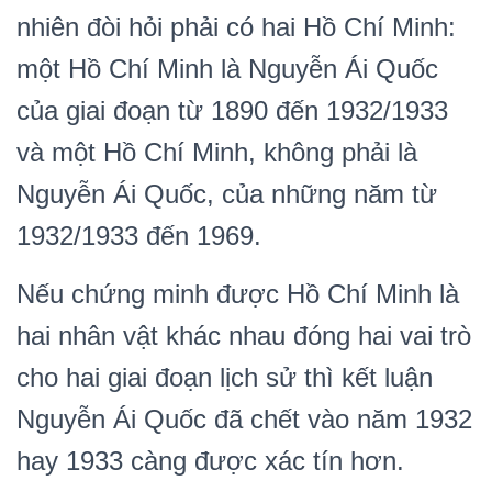
nhiên đòi hỏi phải có hai Hồ Chí Minh:
một Hồ Chí Minh là Nguyễn Ái Quốc
của giai đoạn từ 1890 đến 1932/1933
và một Hồ Chí Minh, không phải là
Nguyễn Ái Quốc, của những năm từ
1932/1933 đến 1969.
Nếu chứng minh được Hồ Chí Minh là
hai nhân vật khác nhau đóng hai vai trò
cho hai giai đoạn lịch sử thì kết luận
Nguyễn Ái Quốc đã chết vào năm 1932
hay 1933 càng được xác tín hơn.