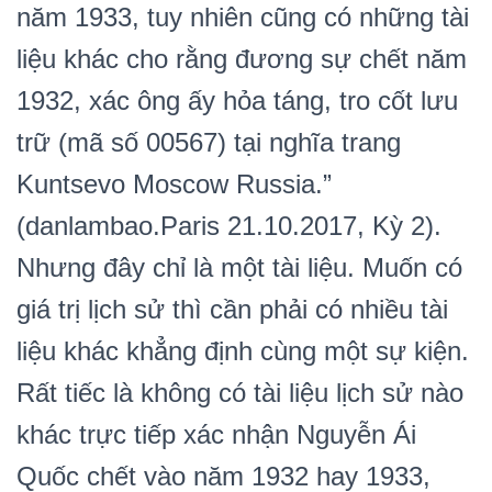
năm 1933, tuy nhiên cũng có những tài
liệu khác cho rằng đương sự chết năm
1932, xác ông ấy hỏa táng, tro cốt lưu
trữ (mã số 00567) tại nghĩa trang
Kuntsevo Moscow Russia.”
(danlambao.Paris 21.10.2017, Kỳ 2).
Nhưng đây chỉ là một tài liệu. Muốn có
giá trị lịch sử thì cần phải có nhiều tài
liệu khác khẳng định cùng một sự kiện.
Rất tiếc là không có tài liệu lịch sử nào
khác trực tiếp xác nhận Nguyễn Ái
Quốc chết vào năm 1932 hay 1933,