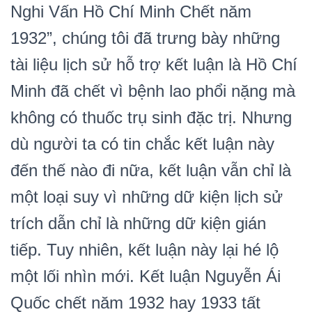
Nghi Vấn Hồ Chí Minh Chết năm
1932”, chúng tôi đã trưng bày những
tài liệu lịch sử hỗ trợ kết luận là Hồ Chí
Minh đã chết vì bệnh lao phổi nặng mà
không có thuốc trụ sinh đặc trị. Nhưng
dù người ta có tin chắc kết luận này
đến thế nào đi nữa, kết luận vẫn chỉ là
một loại suy vì những dữ kiện lịch sử
trích dẫn chỉ là những dữ kiện gián
tiếp. Tuy nhiên, kết luận này lại hé lộ
một lối nhìn mới. Kết luận Nguyễn Ái
Quốc chết năm 1932 hay 1933 tất