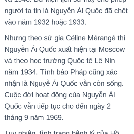
người ta tin là Nguyễn Ái Quốc đã chết
vào năm 1932 hoặc 1933.
Nhưng theo sử gia Céline Mérangé thì
Nguyễn Ái Quốc xuất hiện tại Moscow
và theo học trường Quốc tế Lê Nin
năm 1934. Tình báo Pháp cũng xác
nhận là Nguyễ Ái Quốc vẫn còn sống.
Cuộc đời hoạt động của Nguyễn Ái
Quốc vẫn tiếp tục cho đến ngày 2
tháng 9 năm 1969.
Tuy nhiên, tình trạng bệnh lý của Hồ