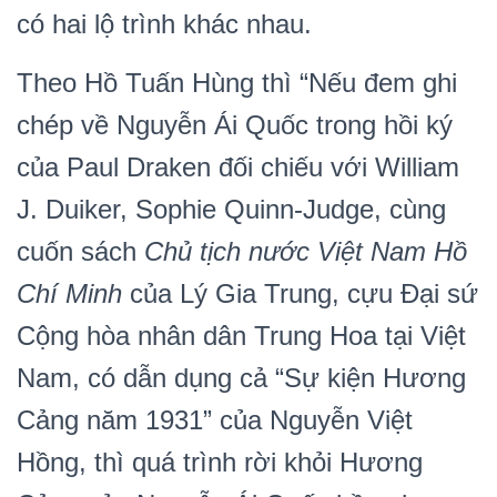
có hai lộ trình khác nhau.
Theo Hồ Tuấn Hùng thì “Nếu đem ghi
chép về Nguyễn Ái Quốc trong hồi ký
của Paul Draken đối chiếu với William
J. Duiker, Sophie Quinn-Judge, cùng
cuốn sách
Chủ tịch nước Việt Nam Hồ
Chí Minh
của Lý Gia Trung, cựu Đại sứ
Cộng hòa nhân dân Trung Hoa tại Việt
Nam, có dẫn dụng cả “Sự kiện Hương
Cảng năm 1931” của Nguyễn Việt
Hồng, thì quá trình rời khỏi Hương