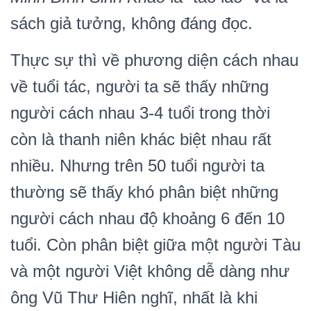
sách giả tưởng, không đáng đọc.
Thực sự thì về phương diện cách nhau
về tuổi tác, người ta sẽ thấy những
người cách nhau 3-4 tuổi trong thời
còn là thanh niên khác biệt nhau rất
nhiều. Nhưng trên 50 tuổi người ta
thường sẽ thấy khó phân biệt những
người cách nhau độ khoảng 6 đến 10
tuổi. Còn phân biệt giữa một người Tàu
và một người Việt không dễ dàng như
ông Vũ Thư Hiên nghĩ, nhất là khi