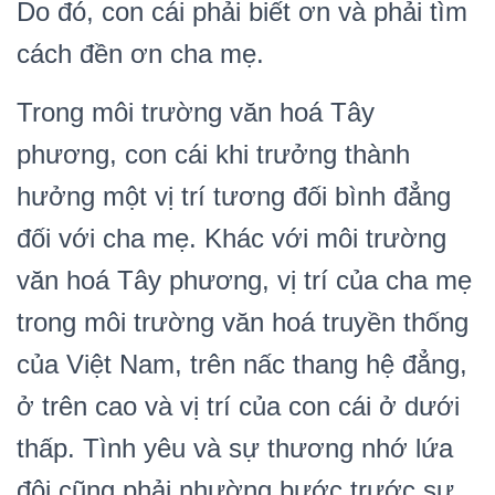
Do đó, con cái phải biết ơn và phải tìm
cách đền ơn cha mẹ.
Trong môi trường văn hoá Tây
phương, con cái khi trưởng thành
hưởng một vị trí tương đối bình đẳng
đối với cha mẹ. Khác với môi trường
văn hoá Tây phương, vị trí của cha mẹ
trong môi trường văn hoá truyền thống
của Việt Nam, trên nấc thang hệ đẳng,
ở trên cao và vị trí của con cái ở dưới
thấp. Tình yêu và sự thương nhớ lứa
đôi cũng phải nhường bước trước sự