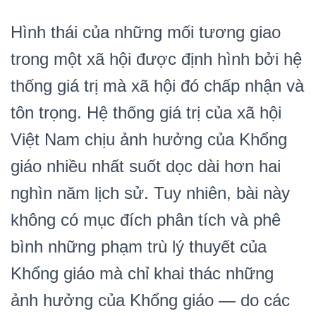
Hình thái của những mối tương giao
trong một xã hội được định hình bởi hệ
thống giá trị mà xã hội đó chấp nhận và
tôn trọng. Hệ thống giá trị của xã hội
Việt Nam chịu ảnh hưởng của Khổng
giáo nhiều nhất suốt dọc dài hơn hai
nghìn năm lịch sử. Tuy nhiên, bài này
không có mục đích phân tích và phê
bình những phạm trù lý thuyết của
Khổng giáo mà chỉ khai thác những
ảnh hưởng của Khổng giáo — do các