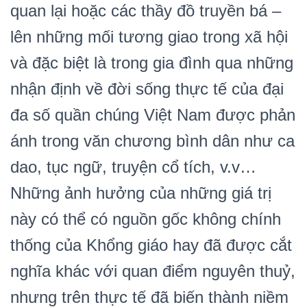
quan lại hoặc các thầy đồ truyền bá –
lên những mối tương giao trong xã hội
và đặc biệt là trong gia đình qua những
nhận định về đời sống thực tế của đại
đa số quần chúng Việt Nam được phản
ánh trong văn chương bình dân như ca
dao, tục ngữ, truyện cổ tích, v.v…
Những ảnh hưởng của những giá trị
này có thể có nguồn gốc không chính
thống của Khổng giáo hay đã được cắt
nghĩa khác với quan điểm nguyên thuỷ,
nhưng trên thực tế đã biến thành niềm