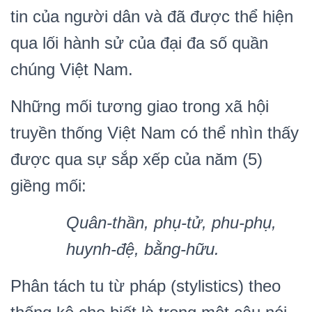
tin của người dân và đã được thể hiện
qua lối hành sử của đại đa số quần
chúng Việt Nam.
Những mối tương giao trong xã hội
truyền thống Việt Nam có thể nhìn thấy
được qua sự sắp xếp của năm (5)
giềng mối:
Quân-thần, phụ-tử, phu-phụ,
huynh-đệ, bằng-hữu.
Phân tách tu từ pháp (stylistics) theo