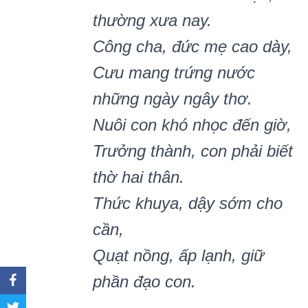
thường xưa nay.
Công cha, đức mẹ cao dày,
Cưu mang trứng nước
những ngày ngây thơ.
Nuôi con khó nhọc đến giờ,
Trưởng thành, con phải biết
thờ hai thân.
Thức khuya, dậy sớm cho
cần,
Quạt nồng, ấp lạnh, giữ
phần đạo con.