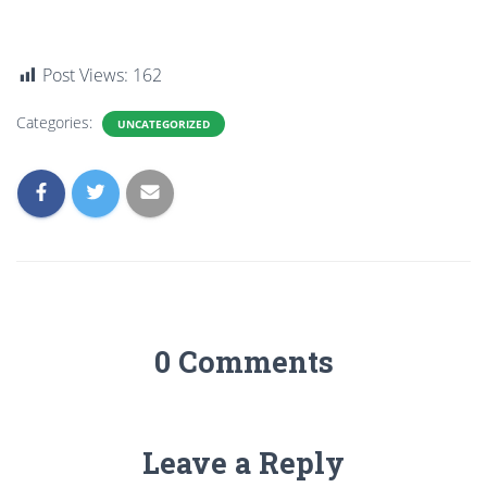
Post Views:
162
Categories:
UNCATEGORIZED
0 Comments
Leave a Reply