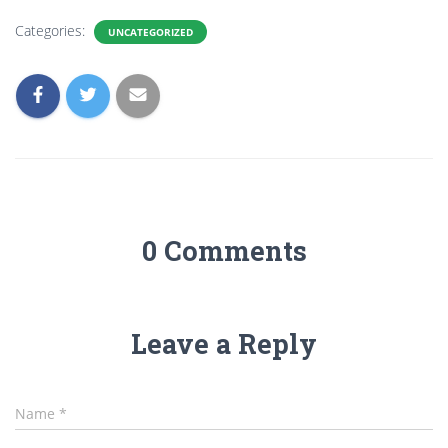
Categories:
UNCATEGORIZED
0 Comments
Leave a Reply
Name
*