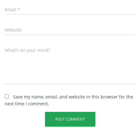
Email
*
Website
What's on your mind?
Save my name, email, and website in this browser for the
next time I comment.