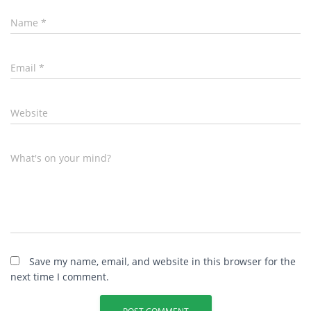
Name
*
Email
*
Website
What's on your mind?
Save my name, email, and website in this browser for the
next time I comment.