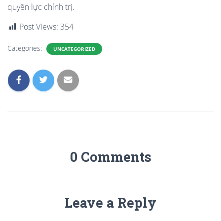
quyền lực chính trị.
Post Views:
354
Categories:
UNCATEGORIZED
0 Comments
Leave a Reply