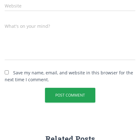
Website
What's on your mind?
Save my name, email, and website in this browser for the
next time I comment.
Related Posts