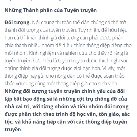
Những Thành phần của Tuyên truyền
Đối tượng.
Nói chung thì toàn thể dân chúng có thể trở
thành đối tượng của tuyên truyền. Tuy nhiên, để hữu hiệu
hơn cả thì khán thính giả đối tượng cần phải được phân
chia thành nhiều nhóm để điều chỉnh thông điệp riêng cho
mỗi nhóm. Kinh nghiệm và nghiên cứu cho thấy rõ ràng là
tuyên truyền hữu hiệu là tuyên truyền được thích nghi với
những thính giả đối tượng được giới hạn hơn. Vì vậy, một
thông điệp hay gửi cho nông dân có thể được soạn thảo
khác với cũng cùng một thông điệp gửi cho sinh viên.
Những đối tượng tuyên truyền chính yếu của đối
lập bất bạo động sẽ là những cột trụ chống đỡ của
nhà cai trị, với từng nhóm và tiểu nhóm đối tượng
được phân tích theo trình độ học vấn, tôn giáo, sắc
tộc, và khả năng tiếp cận với các thông điệp tuyên
truyền
.