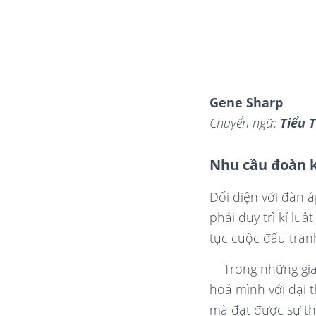
Gene Sharp
Chuyển ngữ:
Tiểu 
Nhu cầu đoàn 
Đối diện với đàn 
phải duy trì kỉ lu
tục cuộc đấu tran
Trong những gia
hoá mình với đại 
mà đạt được sự th