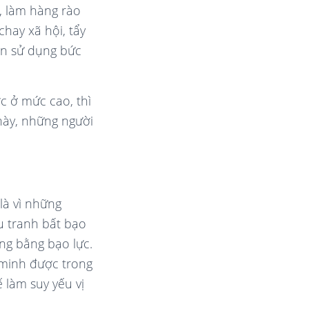
 làm hàng rào
chay xã hội, tẩy
ên sử dụng bức
c ở mức cao, thì
này, những người
là vì những
u tranh bất bạo
ng bằng bạo lực.
minh được trong
 làm suy yếu vị