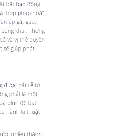
uật bất bạo động
à “hợp pháp hoá”
àn áp gắt gao,
ộ công khai, những
có và vị thế quyền
t sẽ giúp phát
g được bắt rễ từ
ông phải là một
oà bình đề bạt.
ều hành kĩ thuật
được nhiều thành