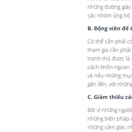
những đường giây 
các nhóm ủng hộ 
B. Động viên để 
Có thể cần phải c
tham gia cần phải
tranh thủ được là
cách khôn ngoan. 
và nếu những mục 
gắn liền, với nhữ
C. Giảm thiểu cá
Bởi vì những ngườ
những biện pháp n
những cảm giác nh