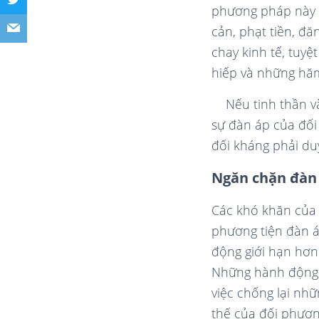
phương pháp này 
cản, phạt tiền, đă
chay kinh tế, tuy
hiếp và những hăm
Nếu tinh thần v
sự đàn áp của đối
đối kháng phải duy
Ngăn chặn đàn
Các khó khăn của 
phương tiện đàn á
động giới hạn hơn
Những hành động 
việc chống lại nhữ
thế của đối phương