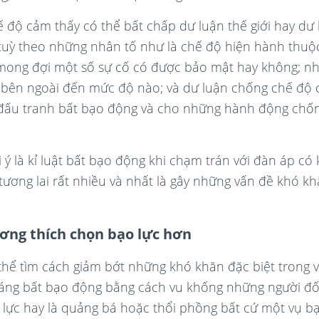
độ cảm thấy có thể bất chấp dư luận thế giới hay dư 
 tuỳ theo những nhân tố như là chế độ hiện hành thuộc
mong đợi một số sự cố có được bảo mật hay không; như
i bên ngoài đến mức độ nào; và dư luận chống chế độ 
đấu tranh bất bạo động và cho những hành động chốn
 ý là kỉ luật bất bạo động khi chạm trán với đàn áp có
tương lai rất nhiều và nhất là gây những vấn đề khó k
ng thích chọn bạo lực hơn
hể tìm cách giảm bớt những khó khăn đặc biệt trong 
áng bất bạo động bằng cách vu khống những người đố
lực hay là quảng bá hoặc thổi phồng bất cứ một vụ b