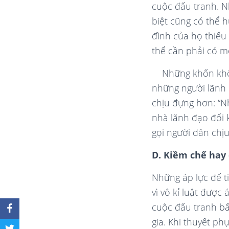
cuộc đấu tranh. Nh
biệt cũng có thể 
đình của họ thiếu l
thể cần phải có m
Những khốn khổ
những người lãnh
chịu đựng hơn: “Nh
nhà lãnh đạo đối 
gọi người dân chịu
D. Kiềm chế hay 
Những áp lực để t
vì vô kỉ luật được
cuộc đấu tranh bấ
gia.
Khi thuyết ph