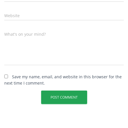
Website
What's on your mind?
Save my name, email, and website in this browser for the
next time I comment.