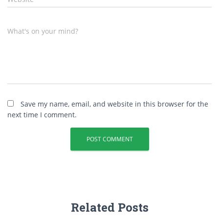
What's on your mind?
Save my name, email, and website in this browser for the
next time I comment.
Related Posts