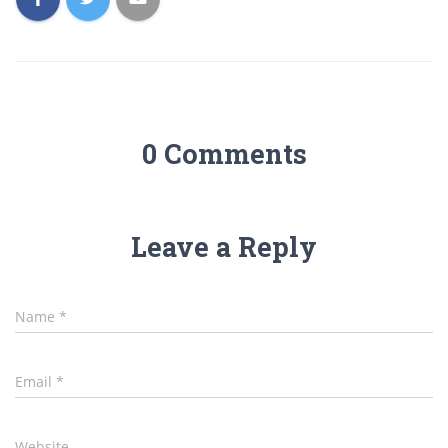
0 Comments
Leave a Reply
Name
*
Email
*
Website