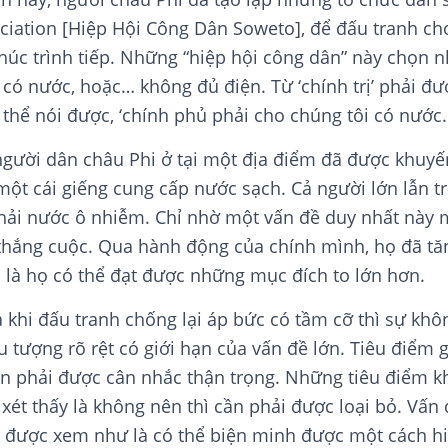
ciation [Hiệp Hội Công Dân Soweto], để đấu tranh c
phúc trình tiếp. Những “hiệp hội công dân” này chọn 
g có nước, hoặc… không đủ điện. Từ ‘chính trị’ phải đ
thể nói được, ‘chính phủ phải cho chúng tôi có nước…
người dân châu Phi ở tại một địa điểm đã được khuyế
ột cái giếng cung cấp nước sạch. Cả người lớn lẫn t
phải nước ô nhiễm. Chỉ nhờ một vấn đề duy nhất này 
thắng cuộc. Qua hành động của chính mình, họ đã tăn
 là họ có thể đạt được những mục đích to lớn hơn.
à khi đấu tranh chống lại áp bức có tầm cỡ thì sự kh
 tượng rõ rệt có giới hạn của vấn đề lớn. Tiêu điểm 
ần phải được cân nhắc thận trọng. Những tiêu điểm 
xét thấy là không nên thì cần phải được loại bỏ. Vấn
i được xem như là có thể biện minh được một cách h