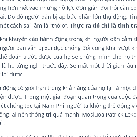
ng hơn hết vào những nỗ lực đơn giản đòi hỏi cần c
ái. Do đó người dân bị áp bức phần lớn thụ động. Tìn
ột cách sai lầm là “thờ ơ”.
Thực ra đó chỉ là tình t
 khi khuyến cáo hành động trong khi người dân cảm t
người dân vẫn bị xúi dục chống đối công khai vượt k
ó thể đoán trước được của họ sẽ chứng minh cho họ t
 là họ từng nghĩ trước đây. Sẽ mất một thời gian lâu
 lại được.
 động có giới hạn trong khả năng của họ lại là một 
iện được. Trong một giai đoạn quan trọng của cuộc đ
biệt chủng tộc tại Nam Phi, người ta không thể động
ng lại nền thống trị quá mạnh, Mosiuoa Patrick Leko
1
0
.
h này, người châu Phi đã tạo lập những tổ chức dân 