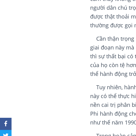
người dân chú trọ
được thật thoải m
thường được gọi m
Cần thận trọng
giai đoạn này mà 
thì sự thất bại c
của họ còn tệ hơn
thể hành động trở
Tuy nhiên, hành
này có thể thực h
nền cai trị phân 
Phi hành động chố
như thế năm 199
Trong hoàn cản