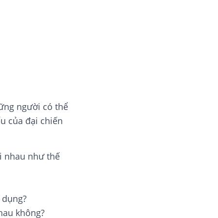
hững người có thể
u của đại chiến
i nhau như thế
ử dụng?
nhau không?