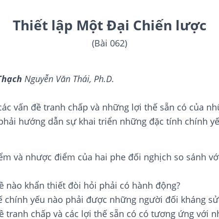
Thiết lập Một Đại Chiến lược
(Bài 062)
 Thạch
Nguyễn Văn Thái, Ph.D.
các vấn đề tranh chấp và những lợi thế sẵn có của n
phải hướng dẫn sự khai triển những đặc tính chính yế
m và nhược điểm của hai phe đối nghịch so sánh vớ
 nào khẩn thiết đòi hỏi phải có hành động?
ế chính yếu nào phải được những người đối kháng s
 tranh chấp và các lợi thế sẵn có có tương ứng với 