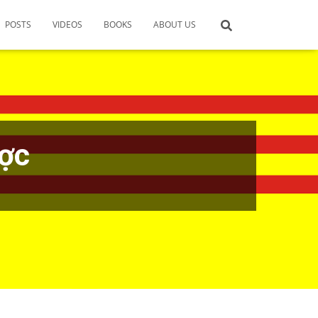
POSTS
VIDEOS
BOOKS
ABOUT US
ược