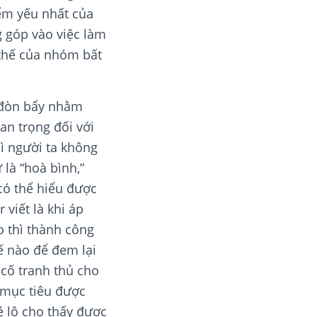
ểm yếu nhất của
g góp vào việc làm
 thế của nhóm bất
 đòn bẩy nhằm
an trọng đối với
ì người ta không
là “hoà bình,”
 có thể hiểu được
viết là khi áp
o thì thành công
ế nào để đem lại
 cố tranh thủ cho
 mục tiêu được
é lộ cho thấy được