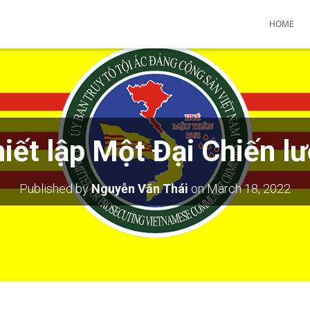
HOME
iết lập Một Đại Chiến l
Published by
Nguyễn Văn Thái
on
March 18, 2022