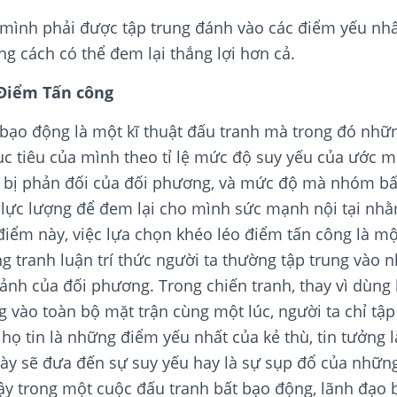
mình phải được tập trung đánh vào các điểm yếu nh
 cách có thể đem lại thắng lợi hơn cả.
Điểm Tấn công
bạo động là một kĩ thuật đấu tranh mà trong đó nh
ục tiêu của mình theo tỉ lệ mức độ suy yếu của ước 
ch bị phản đối của đối phương, và mức độ mà nhóm bấ
 lực lượng để đem lại cho mình sức mạnh nội tại nhằ
 điểm này, việc lựa chọn khéo léo điểm tấn công là m
g tranh luận trí thức người ta thường tập trung vào
ảnh của đối phương. Trong chiến tranh, thay vì dùng
 vào toàn bộ mặt trận cùng một lúc, người ta chỉ tập
họ tin là những điểm yếu nhất của kẻ thù, tin tưởng 
ày sẽ đưa đến sự suy yếu hay là sự sụp đổ của nhữn
vậy trong một cuộc đấu tranh bất bạo động, lãnh đạo 