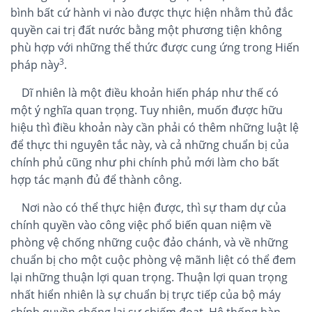
bình bất cứ hành vi nào được thực hiện nhằm thủ đắc
quyền cai trị đất nước bằng một phương tiện không
phù hợp với những thể thức được cung ứng trong Hiến
3
pháp này
.
Dĩ nhiên là một điều khoản hiến pháp như thế có
một ý nghĩa quan trọng. Tuy nhiên, muốn được hữu
hiệu thì điều khoản này cần phải có thêm những luật lệ
để thực thi nguyên tắc này, và cả những chuẩn bị của
chính phủ cũng như phi chính phủ mới làm cho bất
hợp tác mạnh đủ để thành công.
Nơi nào có thể thực hiện được, thì sự tham dự của
chính quyền vào công việc phổ biến quan niệm về
phòng vệ chống những cuộc đảo chánh, và về những
chuẩn bị cho một cuộc phòng vệ mãnh liệt có thể đem
lại những thuận lợi quan trọng. Thuận lợi quan trọng
nhất hiển nhiên là sự chuẩn bị trực tiếp của bộ máy