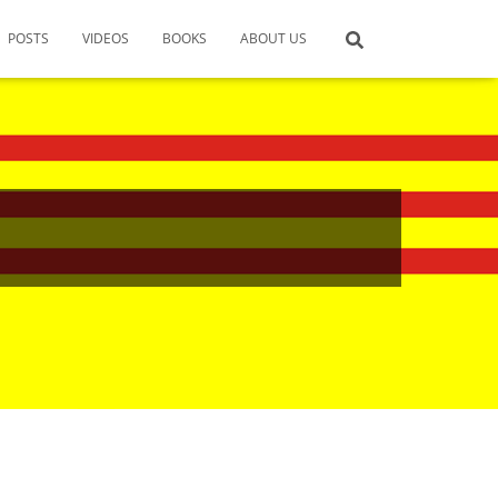
POSTS
VIDEOS
BOOKS
ABOUT US