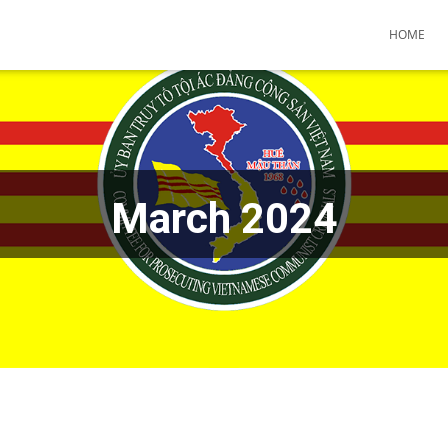
HOME
March 2024