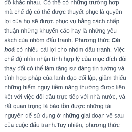
độ khác nhau. Có thể có những trường hợp
mà chế độ có thể được thuyết phục là quyền
lợi của họ sẽ được phục vụ bằng cách chấp
thuận những khuyến cáo hay là những yêu
sách của nhóm đấu tranh. Phương thức
Cải
hoá
có nhiều cái lợi cho nhóm đấu tranh. Việc
chế độ nhìn nhận tính hợp lý của mục đích đòi
thay đổi có thể làm tăng sự đáng tin tưởng và
tính hợp pháp của lãnh đạo đối lập, giảm thiểu
những hiểm nguy tiềm năng thường được liên
kết với việc đối đầu trực tiếp với nhà nước, và
rất quan trọng là bảo tồn được những tài
nguyên để sử dụng ở những giai đoạn về sau
của cuộc đấu tranh.Tuy nhiên, phương thức