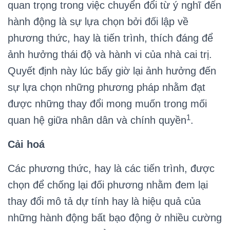
quan trọng trong việc chuyển đổi từ ý nghĩ đến
hành động là sự lựa chọn bởi đối lập về
phương thức, hay là tiến trình, thích đáng để
ảnh hưởng thái độ và hành vi của nhà cai trị.
Quyết định này lúc bấy giờ lại ảnh hưởng đến
sự lựa chọn những phương pháp nhằm đạt
được những thay đổi mong muốn trong mối
1
quan hệ giữa nhân dân và chính quyền
.
Cải hoá
Các phương thức, hay là các tiến trình, được
chọn để chống lại đối phương nhằm đem lại
thay đổi mô tả dự tính hay là hiệu quả của
những hành động bất bạo động ở nhiều cường