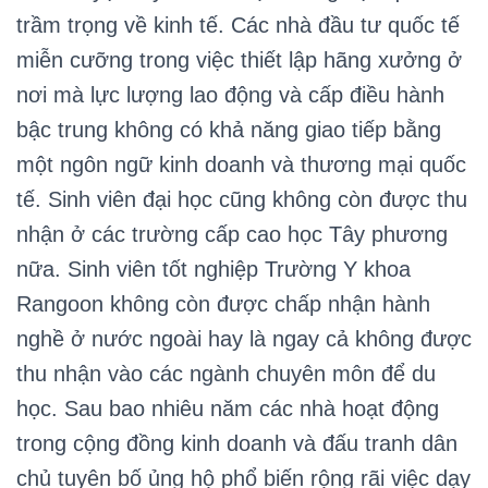
trầm trọng về kinh tế. Các nhà đầu tư quốc tế
miễn cưỡng trong việc thiết lập hãng xưởng ở
nơi mà lực lượng lao động và cấp điều hành
bậc trung không có khả năng giao tiếp bằng
một ngôn ngữ kinh doanh và thương mại quốc
tế. Sinh viên đại học cũng không còn được thu
nhận ở các trường cấp cao học Tây phương
nữa. Sinh viên tốt nghiệp Trường Y khoa
Rangoon không còn được chấp nhận hành
nghề ở nước ngoài hay là ngay cả không được
thu nhận vào các ngành chuyên môn để du
học. Sau bao nhiêu năm các nhà hoạt động
trong cộng đồng kinh doanh và đấu tranh dân
chủ tuyên bố ủng hộ phổ biến rộng rãi việc dạy