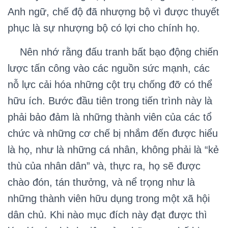
Anh ngữ, chế độ đã nhượng bộ vì được thuyết
phục là sự nhượng bộ có lợi cho chính họ.
Nên nhớ rằng đấu tranh bất bạo động chiến
lược tấn công vào các nguồn sức mạnh, các
nỗ lực cải hóa những cột trụ chống đỡ có thể
hữu ích. Bước đầu tiên trong tiến trình này là
phải bảo đảm là những thành viên của các tổ
chức và những cơ chế bị nhắm đến được hiểu
là họ, như là những cá nhân, không phải là “kẻ
thù của nhân dân” và, thực ra, họ sẽ được
chào đón, tán thưởng, và nể trọng như là
những thành viên hữu dụng trong một xã hội
dân chủ. Khi nào mục đích này đạt được thì