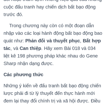
cuộc đấu tranh hay chiến dịch bất bạo động
trước đó.
Trong chương này còn có một đoạn dẫn
nhập vào các loại hành động bất bạo động bao
quát như:
Phản đối và thuyết phục
,
Bất hợp
tác
, và
Can thiệp
. Hãy xem Bài 018 và 034
liệt kê 198 phương pháp khác nhau do Gene
Sharp nhận dạng được.
Các phương thức
Những ý kiến về đấu tranh bất bạo động chiến
lược phải đi từ lý thuyết đến thực hành mới
đem lại thay đổi chính trị và xã hội được. Điều