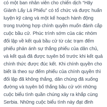
có một ban nhân viên cho chiến dịch “Hãy
Giành Lấy Lá Phiếu” có tổ chức và được huấn
luyện kỹ càng và một kế hoạch hành động
trong trường hợp chính quyền muốn đánh cắp
cuộc bầu cử. Phúc trình sớm của các nhóm
đối lập về kết quả bầu cử từ các trạm đếm
phiếu phản ánh sự thắng phiếu của dân chủ,
và kết quả đã được tuyên bố trước khi kết quả
chính thức được đúc kết. Khi chính quyền cho
biết là theo sự đếm phiếu của chính quyền thì
đối lập đã không thắng, dân chúng đã xuống
đường và tuyên bố thắng bầu cử với những
cuộc biểu tình quần chúng xảy ra khắp cùng
Serbia. Những cuộc biểu tình này đạt đỉnh