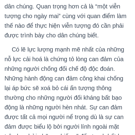
dân chúng. Quan trọng hơn cả là “một viễn
tượng cho ngày mai” cùng với quan điểm làm
thế nào để thực hiện viễn tượng đó cần phải
được trình bày cho dân chúng biết.
Có lẽ lực lượng mạnh mẽ nhất của những
nỗ lực cải hoá là chứng tỏ lòng can đảm của
những người chống đối chế độ độc đoán.
Những hành động can đảm công khai chống
lại áp bức sẽ xoá bỏ cái ấn tượng thông
thường cho những người đối kháng bất bạo
động là những người hèn nhát. Sự can đảm
được tất cả mọi người nể trọng dù là sự can
đảm được biểu lộ bởi người lính ngoài mặt