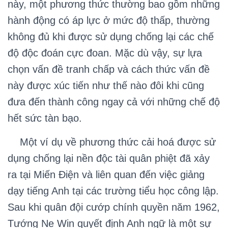
này, một phương thức thường bao gồm những
hành động có áp lực ở mức độ thấp, thường
không đủ khi được sử dụng chống lại các chế
độ độc đoán cực đoan. Mặc dù vậy, sự lựa
chọn vấn đề tranh chấp và cách thức vấn đề
này được xúc tiến như thế nào đôi khi cũng
đưa đến thành công ngay cả với những chế độ
hết sức tàn bạo.
Một ví dụ về phương thức cải hoá được sử
dụng chống lại nền độc tài quân phiệt đã xảy
ra tại Miến Điện và liên quan đến việc giảng
dạy tiếng Anh tại các trường tiểu học công lập.
Sau khi quân đội cướp chính quyền năm 1962,
Tướng Ne Win quyết định Anh ngữ là một sự