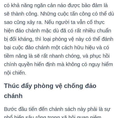
có khả năng ngăn cản nào được bảo đảm là
sẽ thành công. Những cuộc tấn công có thể dù
sao cũng xảy ra. Nếu người ta vẫn cố thực
hiện đảo chánh mặc dù đã có rất nhiều chuẩn
bị đối kháng, thì loại phòng vệ này có thể đánh
bại cuộc đảo chánh một cách hữu hiệu và có
tiềm năng là sẽ rất nhanh chóng, và phục hồi
chính quyền hiến định mà không có nguy hiểm
nội chiến.
Thúc đẩy phòng vệ chống đảo
chánh
Bước đầu tiến đến chánh sách này phải là sự
phổ biến sâu rộng trong xã hội quan niệm