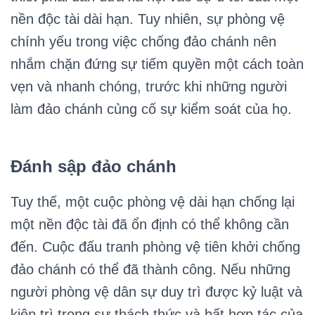
nền độc tài dài hạn. Tuy nhiên, sự phòng vệ
chính yếu trong việc chống đảo chánh nên
nhắm chặn đứng sự tiếm quyền một cách toàn
vẹn và nhanh chóng, trước khi những người
làm đảo chánh củng cố sự kiểm soát của họ.
Đánh sập đảo chánh
Tuy thế, một cuộc phòng vệ dài hạn chống lại
một nền độc tài đã ổn định có thể không cần
đến. Cuộc đấu tranh phòng vệ tiên khởi chống
đảo chánh có thể đã thành công. Nếu những
người phòng vệ dân sự duy trì được kỷ luật và
kiên trì trong sự thách thức và bất hợp tác của