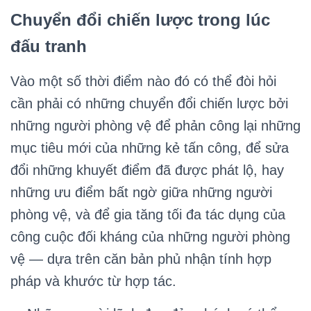
Chuyển đổi chiến lược trong lúc
đấu tranh
Vào một số thời điểm nào đó có thể đòi hỏi
cần phải có những chuyển đổi chiến lược bởi
những người phòng vệ để phản công lại những
mục tiêu mới của những kẻ tấn công, để sửa
đổi những khuyết điểm đã được phát lộ, hay
những ưu điểm bất ngờ giữa những người
phòng vệ, và để gia tăng tối đa tác dụng của
công cuộc đối kháng của những người phòng
vệ — dựa trên căn bản phủ nhận tính hợp
pháp và khước từ hợp tác.