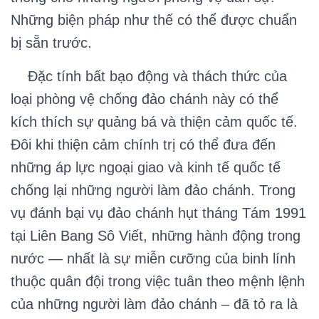
Những biện pháp như thế có thể được chuẩn
bị sẵn trước.
Đặc tính bất bạo động và thách thức của
loại phòng vệ chống đảo chánh này có thể
kích thích sự quảng bá và thiện cảm quốc tế.
Đôi khi thiện cảm chính trị có thể đưa đến
những áp lực ngoại giao và kinh tế quốc tế
chống lại những người làm đảo chánh. Trong
vụ đánh bại vụ đảo chánh hụt tháng Tám 1991
tại Liên Bang Sô Viết, những hành động trong
nước — nhất là sự miễn cưỡng của binh lính
thuộc quân đội trong việc tuân theo mệnh lệnh
của những người làm đảo chánh – đã tỏ ra là