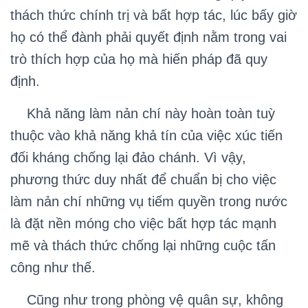
thách thức chính trị và bất hợp tác, lúc bấy giờ
họ có thể đành phải quyết định nằm trong vai
trò thích hợp của họ mà hiến pháp đã quy
định.
Khả năng làm nản chí này hoàn toàn tuỳ
thuộc vào khả năng khả tín của việc xúc tiến
đối kháng chống lại đảo chánh. Vì vậy,
phương thức duy nhất để chuẩn bị cho việc
làm nản chí những vụ tiếm quyền trong nước
là đặt nền móng cho việc bất hợp tác mạnh
mẽ và thách thức chống lại những cuộc tấn
công như thế.
Cũng như trong phòng vệ quân sự, không