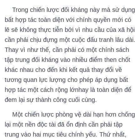
Trong chiến lược đối kháng này mà sử dụng
bất hợp tác toàn diện với chính quyền mới có
lẽ sẽ không thực tiễn bởi vì nhu cầu của xã hội
cần phải chịu đựng một cuộc đấu tranh lâu dài.
Thay vì như thế, cần phải có một chính sách
tập trung đối kháng vào nhiều điểm then chốt
khác nhau cho đến khi kết quả thay đổi về
tương quan lực lượng cho phép áp dụng bất
hợp tác một cách rộng lớnhay là toàn diện để
đem lại sự thành công cuối cùng.
Một chiến lược phòng vệ dài hạn hơn chống
lại một nền độc tài đã ổn định cần phải tập
trung vào hai mục tiêu chính yếu. Thứ nhất,