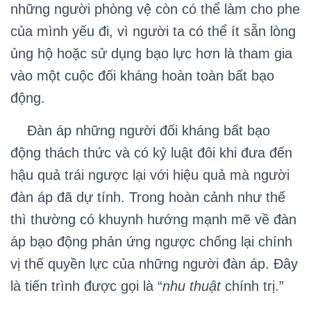
những người phòng vệ còn có thể làm cho phe
của mình yếu đi, vì người ta có thể ít sẵn lòng
ủng hộ hoặc sử dụng bạo lực hơn là tham gia
vào một cuộc đối kháng hoàn toàn bất bạo
động.
Đàn áp những người đối kháng bất bạo
động thách thức và có kỷ luật đôi khi đưa đến
hậu quả trái ngược lại với hiệu quả mà người
đàn áp đã dự tính. Trong hoàn cảnh như thế
thì thường có khuynh hướng mạnh mẽ về đàn
áp bạo động phản ứng ngược chống lại chính
vị thế quyền lực của những người đàn áp. Đây
là tiến trình được gọi là “
nhu thuật
chính trị.”