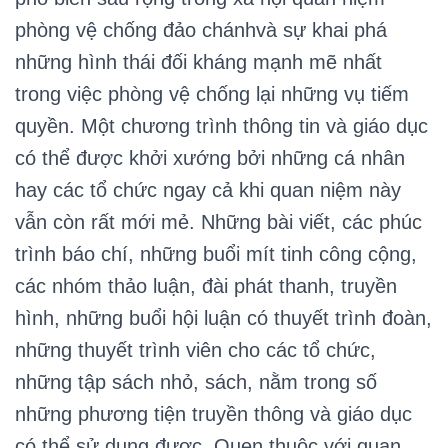
phòng vệ chống đảo chánhvà sự khai phá
những hình thái đối kháng mạnh mẽ nhất
trong việc phòng vệ chống lại những vụ tiếm
quyền. Một chương trình thông tin và giáo dục
có thể được khởi xướng bởi những cá nhân
hay các tổ chức ngay cả khi quan niệm này
vẫn còn rất mới mẻ. Những bài viết, các phúc
trình báo chí, những buổi mít tinh công cộng,
các nhóm thảo luận, đài phát thanh, truyền
hình, những buổi hội luận có thuyết trình đoàn,
những thuyết trình viên cho các tổ chức,
những tập sách nhỏ, sách, nằm trong số
những phương tiện truyền thông và giáo dục
có thể sử dụng được. Quen thuộc với quan