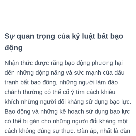
Sự quan trọng của kỷ luật bất bạo
động
Nhận thức được rằng bạo động phương hại
đến những động năng và sức mạnh của đấu
tranh bất bạo động, những người làm đảo
chánh thường có thể cố ý tìm cách khiêu
khích những người đối kháng sử dụng bạo lực.
Bạo động và những kế hoạch sử dụng bạo lực
có thể bị gán cho những người đối kháng một
cách không đúng sự thực. Đàn áp, nhất là đàn