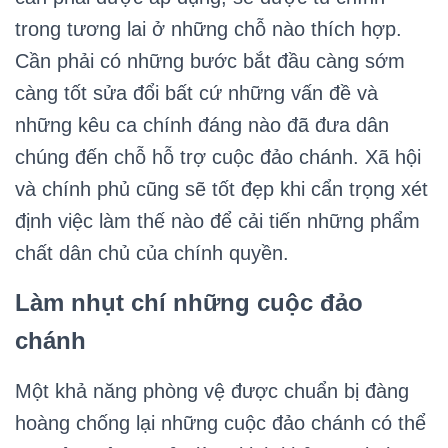
trong tương lai ở những chỗ nào thích hợp.
Cần phải có những bước bắt đầu càng sớm
càng tốt sửa đổi bất cứ những vấn đề và
những kêu ca chính đáng nào đã đưa dân
chúng đến chỗ hỗ trợ cuộc đảo chánh. Xã hội
và chính phủ cũng sẽ tốt đẹp khi cẩn trọng xét
định việc làm thế nào để cải tiến những phẩm
chất dân chủ của chính quyền.
Làm nhụt chí những cuộc đảo
chánh
Một khả năng phòng vệ được chuẩn bị đàng
hoàng chống lại những cuộc đảo chánh có thể