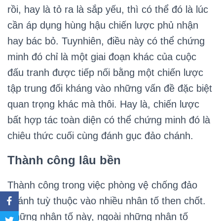
rồi, hay là tỏ ra là sắp yếu, thì có thể đó là lúc
cần áp dụng hùng hậu chiến lược phủ nhận
hay bác bỏ. Tuynhiên, điều này có thể chứng
minh đó chỉ là một giai đoạn khác của cuộc
đấu tranh được tiếp nối bằng một chiến lược
tập trung đối kháng vào những vấn đề đặc biệt
quan trọng khác mà thôi. Hay là, chiến lược
bất hợp tác toàn diện có thể chứng minh đó là
chiêu thức cuối cùng đánh gục đảo chánh.
Thành công lâu bền
Thành công trong việc phòng vệ chống đảo
chánh tuỳ thuộc vào nhiều nhân tố then chốt.
Những nhân tố này, ngoài những nhân tố