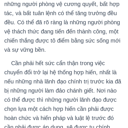
những người phòng vệ cương quyết, bất hợp
tác, và bất tuân lệnh có thể tăng trưởng đều
đều. Có thể đã rõ ràng là những người phòng
vệ thách thức đang tiến đến thành công, một
chiến thắng được tô điểm bằng sức sống mới
và sự vững bền.
Cần phải hết sức cẩn thận trong việc
chuyển đổi trở lại hệ thống hợp hiến, nhất là
nếu những nhà lãnh đạo chính trị trước kia đã
bị những người làm đảo chánh giết. Nơi nào
có thể được thì những người lãnh đạo được
chọn lựa một cách hợp hiến cần phải được
hoàn chức và hiến pháp và luật lệ trước đó
cần phải được áp dụng, sẽ được tu chính