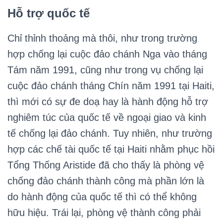
Hỗ trợ quốc tế
Chỉ thỉnh thoảng mà thôi, như trong trường
hợp chống lại cuộc đảo chánh Nga vào tháng
Tám năm 1991, cũng như trong vụ chống lại
cuộc đảo chánh tháng Chín năm 1991 tại Haiti,
thì mới có sự đe doạ hay là hành động hỗ trợ
nghiêm túc của quốc tế về ngoại giao và kinh
tế chống lại đảo chánh. Tuy nhiên, như trường
hợp các chế tài quốc tế tại Haiti nhằm phục hồi
Tổng Thống Aristide đã cho thấy là phòng vệ
chống đảo chánh thành công mà phần lớn là
do hành động của quốc tế thì có thể không
hữu hiệu. Trái lại, phòng vệ thành công phải