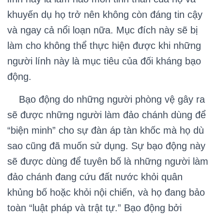
khuyến dụ họ trở nên không còn đáng tin cậy
và ngay cả nổi loạn nữa. Mục đích này sẽ bị
làm cho không thể thực hiện được khi những
người lính này là mục tiêu của đối kháng bạo
động.
Bạo động do những người phòng vệ gây ra
sẽ được những người làm đảo chánh dùng để
“biện minh” cho sự đàn áp tàn khốc mà họ dù
sao cũng đã muốn sử dụng. Sự bạo động này
sẽ được dùng để tuyên bố là những người làm
đảo chánh đang cứu đất nước khỏi quân
khủng bố hoặc khỏi nội chiến, và họ đang bảo
toàn “luật pháp và trật tự.” Bạo động bởi