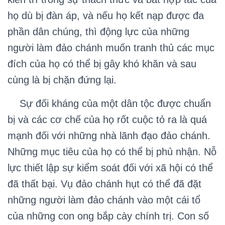
họ dù bị đàn áp, và nếu họ kết nạp được đa
phần dân chúng, thì động lực của những
người làm đảo chánh muốn tranh thủ các mục
đích của họ có thể bị gây khó khăn và sau
cùng là bị chặn đứng lại.
Sự đối kháng của một dân tộc được chuẩn
bị và các cơ chế của họ rốt cuộc tỏ ra là quá
mạnh đối với những nhà lãnh đạo đảo chánh.
Những mục tiêu của họ có thể bị phủ nhận. Nỗ
lực thiết lập sự kiểm soát đối với xã hội có thể
đã thất bại. Vụ đảo chánh hụt có thể đã đặt
những người làm đảo chánh vào một cái tổ
của những con ong bắp cày chính trị. Con số