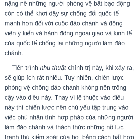
nặng nề những người phòng vệ bất bạo động
còn có thể khơi dậy sự chống đối quốc tế
mạnh hơn đối với cuộc đảo chánh và động
viên ý kiến và hành động ngoại giao và kinh tế
của quốc tế chống lại những người làm đảo
chánh.
Tiến trình
nhu thuật
chính trị này, khi xảy ra,
sẽ giúp ích rất nhiều. Tuy nhiên, chiến lược
phòng vệ chống đảo chánh không nên trông
cậy vào điều này. Thay vì lệ thuộc vào điều
này thì chiến lược nên chủ yếu tập trung vào
việc phủ nhận tính hợp pháp của những người
làm đảo chánh và thách thức những nỗ lực
tranh thủ kiểm soát của họ, bằng cách bất hợp