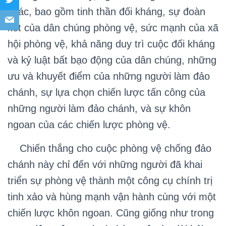
khác, bao gồm tinh thần đối kháng, sự đoàn
kết của dân chúng phòng vệ, sức mạnh của xã
hội phòng vệ, khả năng duy trì cuộc đối kháng
và kỷ luật bất bạo động của dân chúng, những
ưu và khuyết điểm của những người làm đảo
chánh, sự lựa chọn chiến lược tấn công của
những người làm đảo chánh, và sự khôn
ngoan của các chiến lược phòng vệ.
Chiến thắng cho cuộc phòng vệ chống đảo
chánh này chỉ đến với những người đã khai
triển sự phòng vệ thành một công cụ chính trị
tinh xảo và hùng mạnh vận hành cùng với một
chiến lược khôn ngoan. Cũng giống như trong