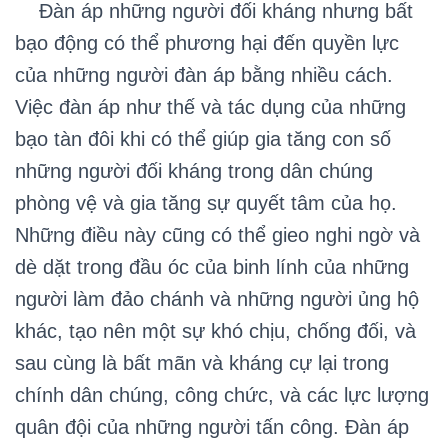
Đàn áp những người đối kháng nhưng bất
bạo động có thể phương hại đến quyền lực
của những người đàn áp bằng nhiều cách.
Việc đàn áp như thế và tác dụng của những
bạo tàn đôi khi có thể giúp gia tăng con số
những người đối kháng trong dân chúng
phòng vệ và gia tăng sự quyết tâm của họ.
Những điều này cũng có thể gieo nghi ngờ và
dè dặt trong đầu óc của binh lính của những
người làm đảo chánh và những người ủng hộ
khác, tạo nên một sự khó chịu, chống đối, và
sau cùng là bất mãn và kháng cự lại trong
chính dân chúng, công chức, và các lực lượng
quân đội của những người tấn công. Đàn áp