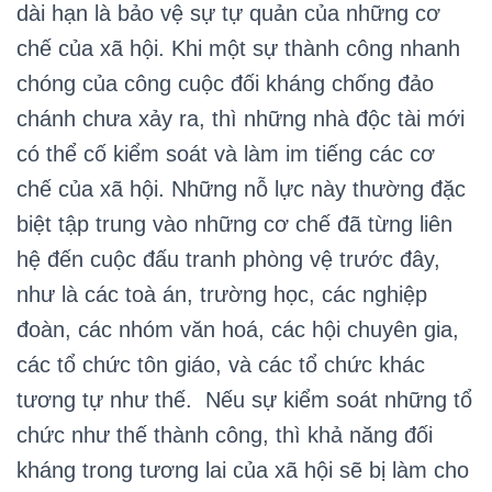
dài hạn là bảo vệ sự tự quản của những cơ
chế của xã hội. Khi một sự thành công nhanh
chóng của công cuộc đối kháng chống đảo
chánh chưa xảy ra, thì những nhà độc tài mới
có thể cố kiểm soát và làm im tiếng các cơ
chế của xã hội. Những nỗ lực này thường đặc
biệt tập trung vào những cơ chế đã từng liên
hệ đến cuộc đấu tranh phòng vệ trước đây,
như là các toà án, trường học, các nghiệp
đoàn, các nhóm văn hoá, các hội chuyên gia,
các tổ chức tôn giáo, và các tổ chức khác
tương tự như thế. Nếu sự kiểm soát những tổ
chức như thế thành công, thì khả năng đối
kháng trong tương lai của xã hội sẽ bị làm cho