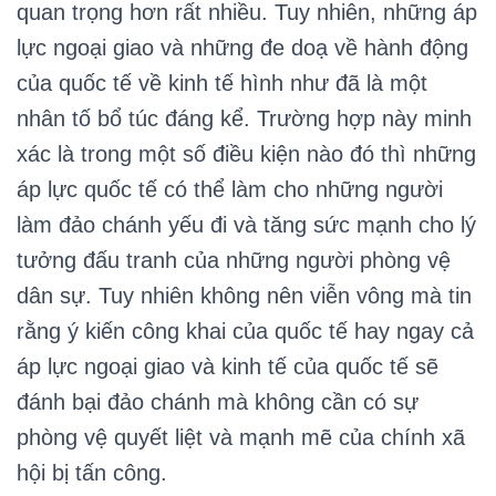
quan trọng hơn rất nhiều. Tuy nhiên, những áp
lực ngoại giao và những đe doạ về hành động
của quốc tế về kinh tế hình như đã là một
nhân tố bổ túc đáng kể. Trường hợp này minh
xác là trong một số điều kiện nào đó thì những
áp lực quốc tế có thể làm cho những người
làm đảo chánh yếu đi và tăng sức mạnh cho lý
tưởng đấu tranh của những người phòng vệ
dân sự. Tuy nhiên không nên viễn vông mà tin
rằng ý kiến công khai của quốc tế hay ngay cả
áp lực ngoại giao và kinh tế của quốc tế sẽ
đánh bại đảo chánh mà không cần có sự
phòng vệ quyết liệt và mạnh mẽ của chính xã
hội bị tấn công.