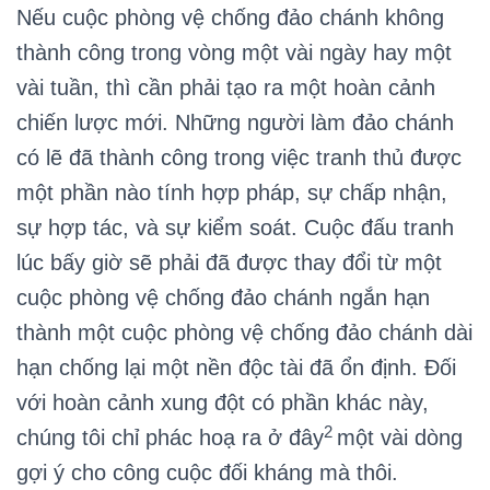
Nếu cuộc phòng vệ chống đảo chánh không
thành công trong vòng một vài ngày hay một
vài tuần, thì cần phải tạo ra một hoàn cảnh
chiến lược mới. Những người làm đảo chánh
có lẽ đã thành công trong việc tranh thủ được
một phần nào tính hợp pháp, sự chấp nhận,
sự hợp tác, và sự kiểm soát. Cuộc đấu tranh
lúc bấy giờ sẽ phải đã được thay đổi từ một
cuộc phòng vệ chống đảo chánh ngắn hạn
thành một cuộc phòng vệ chống đảo chánh dài
hạn chống lại một nền độc tài đã ổn định. Đối
với hoàn cảnh xung đột có phần khác này,
2
chúng tôi chỉ phác hoạ ra ở đây
một vài dòng
gợi ý cho công cuộc đối kháng mà thôi.