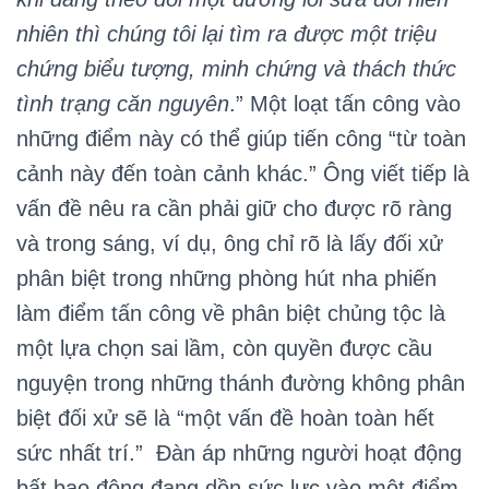
nhiên thì chúng tôi lại tìm ra được một triệu
chứng biểu tượng, minh chứng và thách thức
tình trạng căn nguyên
.” Một loạt tấn công vào
những điểm này có thể giúp tiến công “từ toàn
cảnh này đến toàn cảnh khác.” Ông viết tiếp là
vấn đề nêu ra cần phải giữ cho được rõ ràng
và trong sáng, ví dụ, ông chỉ rõ là lấy đối xử
phân biệt trong những phòng hút nha phiến
làm điểm tấn công về phân biệt chủng tộc là
một lựa chọn sai lầm, còn quyền được cầu
nguyện trong những thánh đường không phân
biệt đối xử sẽ là “một vấn đề hoàn toàn hết
sức nhất trí.” Đàn áp những người hoạt động
bất bạo động đang dồn sức lực vào một điểm