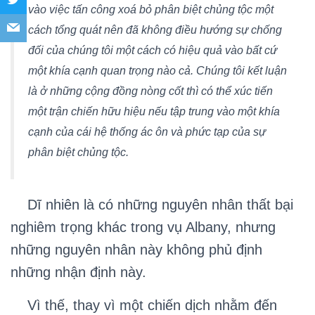
vào việc tấn công xoá bỏ phân biệt chủng tộc một
cách tổng quát nên đã không điều hướng sự chống
đối của chúng tôi một cách có hiệu quả vào bất cứ
một khía cạnh quan trọng nào cả. Chúng tôi kết luận
là ở những cộng đồng nòng cốt thì có thể xúc tiến
một trận chiến hữu hiệu nếu tập trung vào một khía
cạnh của cái hệ thống ác ôn và phức tạp của sự
phân biệt chủng tộc.
Dĩ nhiên là có những nguyên nhân thất bại
nghiêm trọng khác trong vụ Albany, nhưng
những nguyên nhân này không phủ định
những nhận định này.
Vì thế, thay vì một chiến dịch nhằm đến