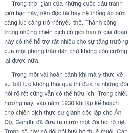
Trong thời gian của những cuộc đấu tranh
giới hạn này, nền độc tài hay hệ thống áp bức
càng lúc càng trở nênyếu thế. Thành công
trong những chiến dịch có giới hạn ở giai đoạn
này có thể hỗ trợ rất nhiều cho sự tăng trưởng
của một phong trào dân chủ không còn cưỡng
lại được nữa.
Trong một vài hoàn cảnh khi mà ý thức về
sự bất lực không thái quá thì đưa ra những đòi
hỏi rõ rệt cũng vẫn có thể hữu ích. Trong chiều
hướng này, vào năm 1930 khi lập kế hoạch
cho chiến dịch thực sự giành độc lập cho Ấn
Độ, Gandhi đã đưa ra mười một đòi hỏi rõ rệt.
Trong số này có đòi hỏi huỷ bỏ thuế muối. Các