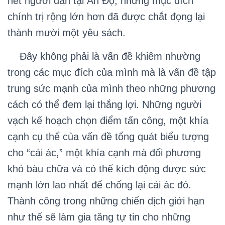
hết người dân tại Ấn Độ; những mục đích
chính trị rộng lớn hơn đã được chắt đọng lại
thành mười một yêu sách.
Đây không phải là vấn đề khiêm nhường
trong các mục đích của mình mà là vấn đề tập
trung sức mạnh của mình theo những phương
cách có thể đem lại thắng lợi. Những người
vạch kế hoạch chọn điểm tấn công, một khía
cạnh cụ thể của vấn đề tổng quát biểu tượng
cho “cái ác,” một khía cạnh mà đối phương
khó bàu chữa và có thể kích động được sức
mạnh lớn lao nhất để chống lại cái ác đó.
Thành công trong những chiến dịch giới hạn
như thế sẽ làm gia tăng tự tin cho những