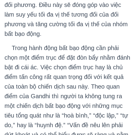
đối phương. Điều này sẽ đóng góp vào việc
làm suy yếu tối đa vị thế tương đối của đối
phương và tăng cường tối đa vị thế của nhóm
bất bạo động.
Trong hành động bất bạo động cần phải
chọn một điểm trục để đặt đòn bẩy nhằm đánh
bật đi cái ác. Việc chọn điểm trục hay là chủ
điểm tấn công rất quan trọng đối với kết quả
của toàn bộ chiến dịch sau này. Theo quan
điểm của Gandhi thì người ta không tung ra
một chiến dịch bất bạo động với những mục
tiêu tổng quát như là “hoà bình,” “độc lập,” “tự
do,” hay là “huynh đệ.” “Vấn đề nêu lên phải
dứt khoát và có thể hiểu được rõ ràng và nằm