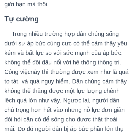
giới hạn mà thôi.
Tự cường
Trong nhiều trường hợp dân chúng sống
dưới sự áp bức cùng cực có thể cảm thấy yếu
kém và bất lực so với sức mạnh của áp bức,
không thể đối đầu nổi với hệ thống thống trị.
Công việcnày thì thường được xem như là quá
to tát, và quá nguy hiểm. Dân chúng cảm thấy
không thể thắng được một lực lượng chênh
lệch quá lớn như vậy. Ngược lại, người dân
chú trọng hơn hết vào những nỗ lực đơn giản
đòi hỏi cần có để sống cho được thật thoải
mái. Do đó người dân bị áp bức phần lớn thụ