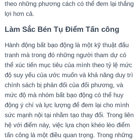
theo những phương cách có thể đem lại thắng
lợi hơn cả.
Làm Sắc Bén Tụ Điểm Tấn công
Hành động bất bạo động là một kỹ thuật đấu
tranh mà trong đó những người tham dự có
thể xúc tiến mục tiêu của mình theo tỷ lệ mức
độ suy yếu của ước muốn và khả năng duy trì
chính sách bị phản đối của đối phương, và
mức độ mà nhóm bất bạo động có thể huy
động ý chí và lực lượng để đem lại cho mình
sức mạnh nội tại nhằm tạo thay đổi. Trong liên
hệ với điểm này, việc lựa chọn khéo léo điểm
tấn công là một điều quan trọng. Trong những