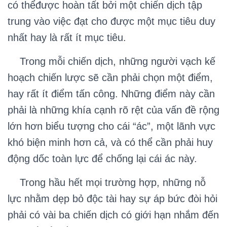
có thểđược hoàn tất bởi một chiến dịch tập
trung vào việc đạt cho được một mục tiêu duy
nhất hay là rất ít mục tiêu.
Trong mỗi chiến dịch, những người vạch kế
hoạch chiến lược sẽ cần phải chọn một điểm,
hay rất ít điểm tấn công. Những điểm này cần
phải là những khía cạnh rõ rệt của vấn đề rộng
lớn hơn biểu tượng cho cái “ác”, một lãnh vực
khó biện minh hơn cả, và có thể cần phải huy
động dốc toàn lực để chống lại cái ác này.
Trong hầu hết mọi trường hợp, những nỗ
lực nhằm dẹp bỏ độc tài hay sự áp bức đòi hỏi
phải có vài ba chiến dịch có giới hạn nhắm đến