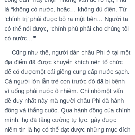
là “không có nước, hoặc… không đủ điện. Từ
‘chính trị’ phải được bỏ ra một bên… Người ta
có thể nói được, ‘chính phủ phải cho chúng tôi
có nước…’”
Cũng như thế, người dân châu Phi ở tại một
địa điểm đã được khuyến khích nên tổ chức
để có đượcmột cái giếng cung cấp nước sạch.
Cả người lớn lẫn trẻ con trước đó đã bị bệnh
vì uống phải nước ô nhiễm. Chỉ nhờmột vấn
đề duy nhất này mà người châu Phi đã hành
động và thắng cuộc. Qua hành động của chính
mình, họ đã tăng cường tự lực, gây được
niềm tin là họ có thể đạt được những mục đích