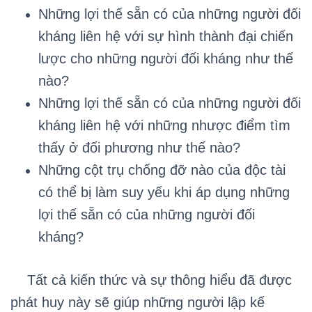
Những lợi thế sẵn có của những người đối
kháng liên hệ với sự hình thành đại chiến
lược cho những người đối kháng như thế
nào?
Những lợi thế sẵn có của những người đối
kháng liên hệ với những nhược điểm tìm
thấy ở đối phương như thế nào?
Những cột trụ chống đỡ nào của độc tài
có thể bị làm suy yếu khi áp dụng những
lợi thế sẵn có của những người đối
kháng?
Tất cả kiến thức và sự thông hiểu đã được
phát huy này sẽ giúp những người lập kế