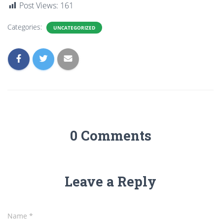
Post Views:
161
Categories:
UNCATEGORIZED
0 Comments
Leave a Reply
Name
*