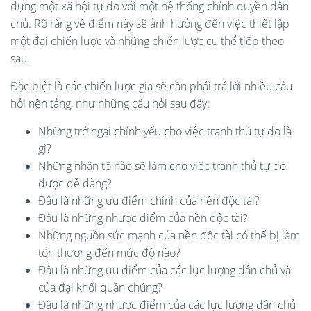
dựng một xã hội tự do với một hệ thống chính quyền dân
chủ. Rõ ràng về điểm này sẽ ảnh hưởng đến việc thiết lập
một đại chiến lược và những chiến lược cụ thể tiếp theo
sau.
Đặc biệt là các chiến lược gia sẽ cần phải trả lời nhiều câu
hỏi nền tảng, như những câu hỏi sau đây:
Những trở ngại chính yếu cho việc tranh thủ tự do là
gì?
Những nhân tố nào sẽ làm cho việc tranh thủ tự do
được dễ dàng?
Đâu là những ưu điểm chính của nền độc tài?
Đâu là những nhược điểm của nền độc tài?
Những nguồn sức mạnh của nền độc tài có thể bị làm
tổn thương đến mức độ nào?
Đâu là những ưu điểm của các lực lượng dân chủ và
của đại khối quần chúng?
Đâu là những nhược điểm của các lực lượng dân chủ