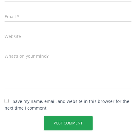
Email
*
Website
What's on your mind?
Save my name, email, and website in this browser for the
next time I comment.