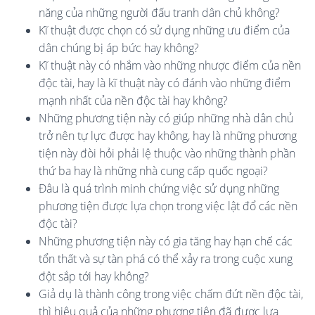
năng của những người đấu tranh dân chủ không?
Kĩ thuật được chọn có sử dụng những ưu điểm của
dân chúng bị áp bức hay không?
Kĩ thuật này có nhắm vào những nhược điểm của nền
độc tài, hay là kĩ thuật này có đánh vào những điểm
mạnh nhất của nền độc tài hay không?
Những phương tiện này có giúp những nhà dân chủ
trở nên tự lực được hay không, hay là những phương
tiện này đòi hỏi phải lệ thuộc vào những thành phần
thứ ba hay là những nhà cung cấp quốc ngoại?
Đâu là quá trình minh chứng việc sử dụng những
phương tiện được lựa chọn trong việc lật đổ các nền
độc tài?
Những phương tiện này có gia tăng hay hạn chế các
tổn thất và sự tàn phá có thể xảy ra trong cuộc xung
đột sắp tới hay không?
Giả dụ là thành công trong việc chấm đứt nền độc tài,
thì hiệu quả của những phương tiện đã được lựa