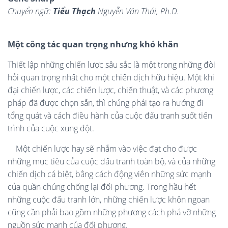
Chuyển ngữ:
Tiểu Thạch
Nguyễn Văn Thái, Ph.D.
Một công tác quan trọng nhưng khó khăn
Thiết lập những chiến lược sâu sắc là một trong những đòi
hỏi quan trọng nhất cho một chiến dịch hữu hiệu. Một khi
đại chiến lược, các chiến lược, chiến thuật, và các phương
pháp đã được chọn sẵn, thì chúng phải tạo ra hướng đi
tổng quát và cách điều hành của cuộc đấu tranh suốt tiến
trình của cuộc xung đột.
Một chiến lược hay sẽ nhắm vào việc đạt cho được
những mục tiêu của cuộc đấu tranh toàn bộ, và của những
chiến dịch cá biệt, bằng cách động viên những sức mạnh
của quần chúng chống lại đối phương. Trong hầu hết
những cuộc đấu tranh lớn, những chiến lược khôn ngoan
cũng cần phải bao gồm những phương cách phá vỡ những
nguồn sức mạnh của đối phương.