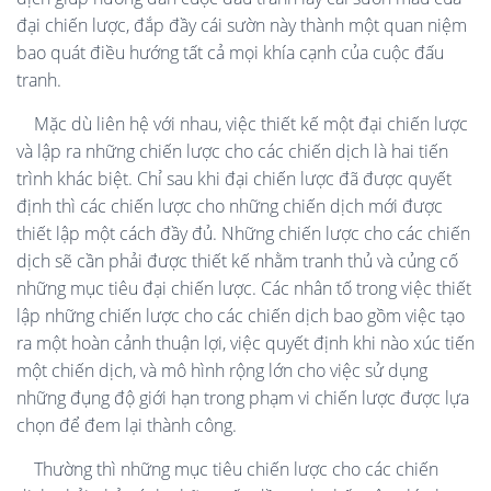
đại chiến lược, đắp đầy cái sườn này thành một quan niệm
bao quát điều hướng tất cả mọi khía cạnh của cuộc đấu
tranh.
Mặc dù liên hệ với nhau, việc thiết kế một đại chiến lược
và lập ra những chiến lược cho các chiến dịch là hai tiến
trình khác biệt. Chỉ sau khi đại chiến lược đã được quyết
định thì các chiến lược cho những chiến dịch mới được
thiết lập một cách đầy đủ. Những chiến lược cho các chiến
dịch sẽ cần phải được thiết kế nhằm tranh thủ và củng cố
những mục tiêu đại chiến lược. Các nhân tố trong việc thiết
lập những chiến lược cho các chiến dịch bao gồm việc tạo
ra một hoàn cảnh thuận lợi, việc quyết định khi nào xúc tiến
một chiến dịch, và mô hình rộng lớn cho việc sử dụng
những đụng độ giới hạn trong phạm vi chiến lược được lựa
chọn để đem lại thành công.
Thường thì những mục tiêu chiến lược cho các chiến