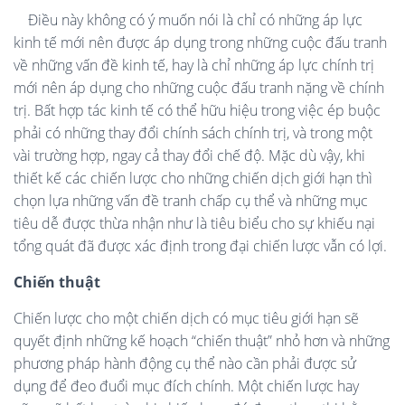
Điều này không có ý muốn nói là chỉ có những áp lực
kinh tế mới nên được áp dụng trong những cuộc đấu tranh
về những vấn đề kinh tế, hay là chỉ những áp lực chính trị
mới nên áp dụng cho những cuộc đấu tranh nặng về chính
trị. Bất hợp tác kinh tế có thể hữu hiệu trong việc ép buộc
phải có những thay đổi chính sách chính trị, và trong một
vài trường hợp, ngay cả thay đổi chế độ. Mặc dù vậy, khi
thiết kế các chiến lược cho những chiến dịch giới hạn thì
chọn lựa những vấn đề tranh chấp cụ thể và những mục
tiêu dễ được thừa nhận như là tiêu biểu cho sự khiếu nại
tổng quát đã được xác định trong đại chiến lược vẫn có lợi.
Chiến thuật
Chiến lược cho một chiến dịch có mục tiêu giới hạn sẽ
quyết định những kế hoạch “chiến thuật” nhỏ hơn và những
phương pháp hành động cụ thể nào cần phải được sử
dụng để đeo đuổi mục đích chính. Một chiến lược hay