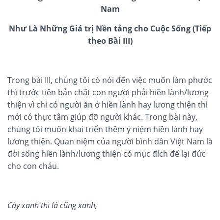
Nam
Như Là Những Giá trị Nền tảng cho Cuộc Sống (Tiếp
theo Bài III)
Trong bài III, chúng tôi có nói đến việc muốn làm phước
thì trước tiên bản chất con người phải hiền lành/lương
thiện vì chỉ có người ăn ở hiền lành hay lương thiện thì
mới có thực tâm giúp đỡ người khác. Trong bài này,
chúng tôi muốn khai triển thêm ý niệm hiền lành hay
lương thiện. Quan niệm của người bình dân Việt Nam là
đời sống hiền lành/lương thiện có mục đích để lại đức
cho con cháu.
Cây xanh thì lá cũng xanh
,